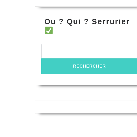
Ou ? Qui ? Serrurier