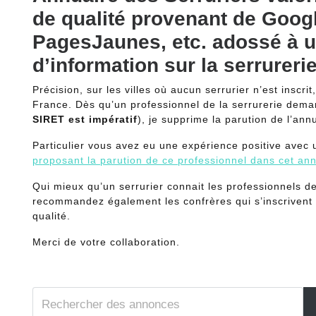
de qualité provenant de Goog
PagesJaunes, etc. adossé à un
d’information sur la serrurerie
Précision, sur les villes où aucun serrurier n’est inscri
France. Dès qu’un professionnel de la serrurerie dem
SIRET est impératif
), je supprime la parution de l’an
Particulier vous avez eu une expérience positive avec u
proposant la parution de ce professionnel dans cet an
Qui mieux qu’un serrurier connait les professionnels de
recommandez également les confrères qui s’inscriven
qualité.
Merci de votre collaboration.