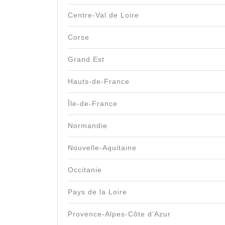
Centre-Val de Loire
Corse
Grand Est
Hauts-de-France
Île-de-France
Normandie
Nouvelle-Aquitaine
Occitanie
Pays de la Loire
Provence-Alpes-Côte d’Azur