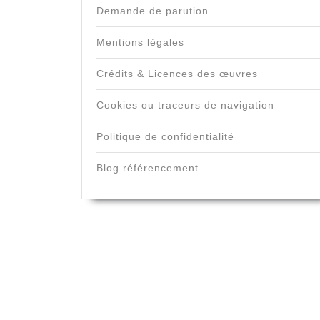
Demande de parution
Mentions légales
Crédits & Licences des œuvres
Cookies ou traceurs de navigation
Politique de confidentialité
Blog référencement