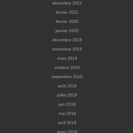
décembre 2022
février 2021
février 2020
janvier 2020
décembre 2019
novembre 2019
mars 2019
octobre 2018
septembre 2018
août 2018
juillet 2018
juin 2018
mai 2018
avril 2018
mars 2018