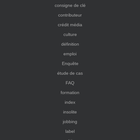
consigne de clé
contributeur
crédit média
culture
définition
emploi
Enquête
étude de cas
FAQ
formation
index
insolite
jobbing
label