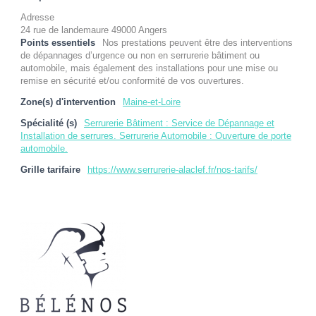
Adresse
24 rue de landemaure 49000 Angers
Points essentiels
Nos prestations peuvent être des interventions
de dépannages d’urgence ou non en serrurerie bâtiment ou
automobile, mais également des installations pour une mise ou
remise en sécurité et/ou conformité de vos ouvertures.
Zone(s) d'intervention
Maine-et-Loire
Spécialité (s)
Serrurerie Bâtiment : Service de Dépannage et
Installation de serrures. Serrurerie Automobile : Ouverture de porte
automobile.
Grille tarifaire
https://www.serrurerie-alaclef.fr/nos-tarifs/