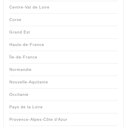
Centre-Val de Loire
Corse
Grand Est
Hauts-de-France
Île-de-France
Normandie
Nouvelle-Aquitaine
Occitanie
Pays de la Loire
Provence-Alpes-Côte d’Azur