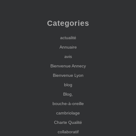
Categories
actualité
Annuaire
avis
Bienvenue Annecy
Bienvenue Lyon
blog
Blog,
bouche-à-oreille
cambriolage
Charte Qualité
collaboratif