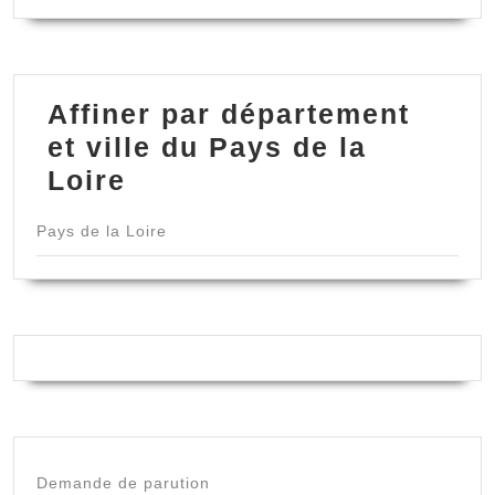
Affiner par département
et ville du Pays de la
Loire
Pays de la Loire
Demande de parution