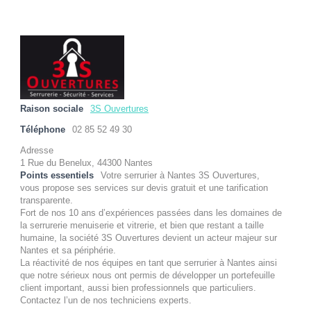
Raison sociale
3S Ouvertures
Téléphone
02 85 52 49 30
Adresse
1 Rue du Benelux, 44300 Nantes
Points essentiels
Votre serrurier à Nantes 3S Ouvertures,
vous propose ses services sur devis gratuit et une tarification
transparente.
Fort de nos 10 ans d’expériences passées dans les domaines de
la serrurerie menuiserie et vitrerie, et bien que restant a taille
humaine, la société 3S Ouvertures devient un acteur majeur sur
Nantes et sa périphérie.
La réactivité de nos équipes en tant que serrurier à Nantes ainsi
que notre sérieux nous ont permis de développer un portefeuille
client important, aussi bien professionnels que particuliers.
Contactez l’un de nos techniciens experts.