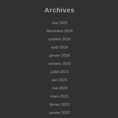
Archives
mai 2025
décembre 2024
octobre 2024
août 2024
janvier 2024
octobre 2023
juillet 2023
juin 2023
mai 2023
mars 2023
février 2023
janvier 2023