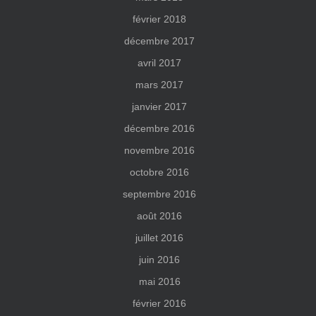
février 2018
décembre 2017
avril 2017
mars 2017
janvier 2017
décembre 2016
novembre 2016
octobre 2016
septembre 2016
août 2016
juillet 2016
juin 2016
mai 2016
février 2016