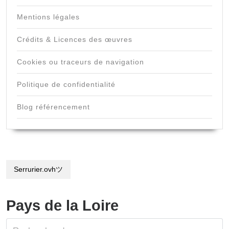
Mentions légales
Crédits & Licences des œuvres
Cookies ou traceurs de navigation
Politique de confidentialité
Blog référencement
Serrurier.ovhツ
Pays de la Loire