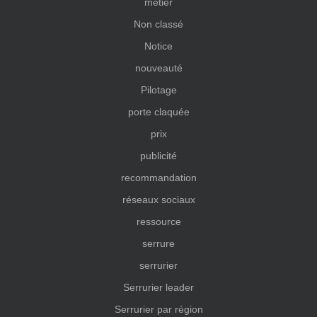
métier
Non classé
Notice
nouveauté
Pilotage
porte claquée
prix
publicité
recommandation
réseaux sociaux
ressource
serrure
serrurier
Serrurier leader
Serrurier par région