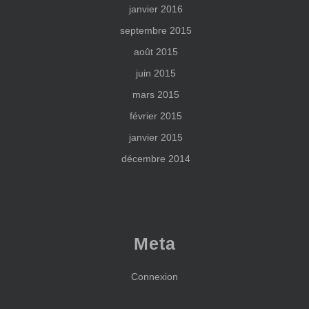
janvier 2016
septembre 2015
août 2015
juin 2015
mars 2015
février 2015
janvier 2015
décembre 2014
Meta
Connexion