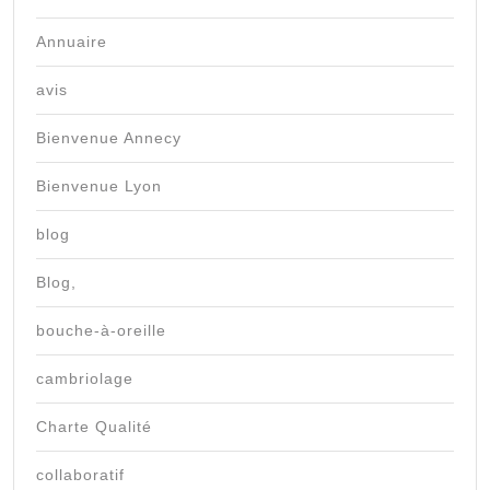
Annuaire
avis
Bienvenue Annecy
Bienvenue Lyon
blog
Blog,
bouche-à-oreille
cambriolage
Charte Qualité
collaboratif