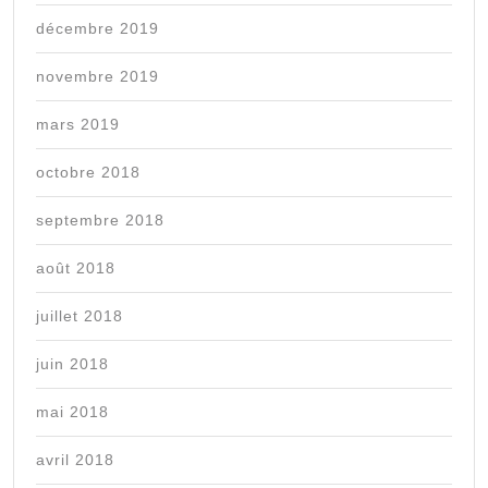
décembre 2019
novembre 2019
mars 2019
octobre 2018
septembre 2018
août 2018
juillet 2018
juin 2018
mai 2018
avril 2018