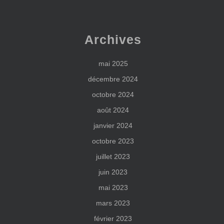
Archives
mai 2025
décembre 2024
octobre 2024
août 2024
janvier 2024
octobre 2023
juillet 2023
juin 2023
mai 2023
mars 2023
février 2023