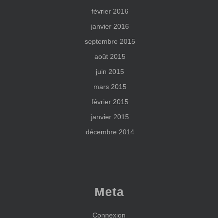
février 2016
janvier 2016
septembre 2015
août 2015
juin 2015
mars 2015
février 2015
janvier 2015
décembre 2014
Meta
Connexion