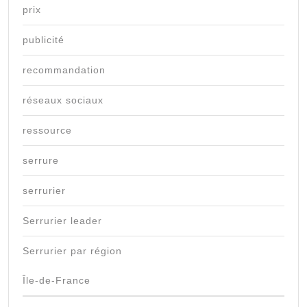
prix
publicité
recommandation
réseaux sociaux
ressource
serrure
serrurier
Serrurier leader
Serrurier par région
Île-de-France