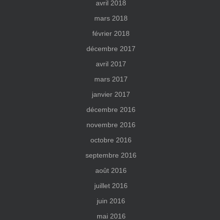
avril 2018
mars 2018
février 2018
décembre 2017
avril 2017
mars 2017
janvier 2017
décembre 2016
novembre 2016
octobre 2016
septembre 2016
août 2016
juillet 2016
juin 2016
mai 2016