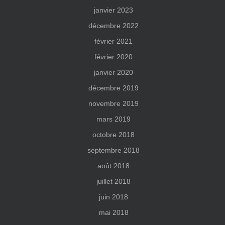
janvier 2023
décembre 2022
février 2021
février 2020
janvier 2020
décembre 2019
novembre 2019
mars 2019
octobre 2018
septembre 2018
août 2018
juillet 2018
juin 2018
mai 2018