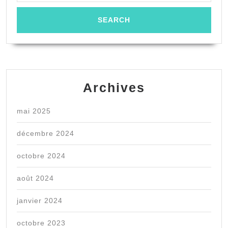
Archives
mai 2025
décembre 2024
octobre 2024
août 2024
janvier 2024
octobre 2023