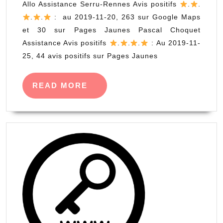
Allo Assistance Serru-Rennes Avis positifs
.
.
.
.
: au 2019-11-20, 263 sur Google Maps
et 30 sur Pages Jaunes Pascal Choquet
Assistance Avis positifs
.
.
.
: Au 2019-11-
25, 44 avis positifs sur Pages Jaunes
READ
READ MORE
MORE