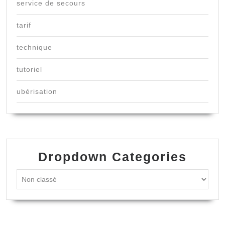
service de secours
tarif
technique
tutoriel
ubérisation
Dropdown Categories