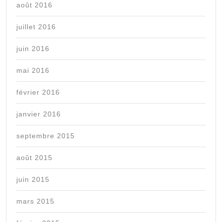
août 2016
juillet 2016
juin 2016
mai 2016
février 2016
janvier 2016
septembre 2015
août 2015
juin 2015
mars 2015