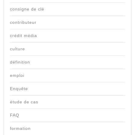
consigne de clé
contributeur
crédit média
culture
définition
emploi
Enquête
étude de cas
FAQ
formation