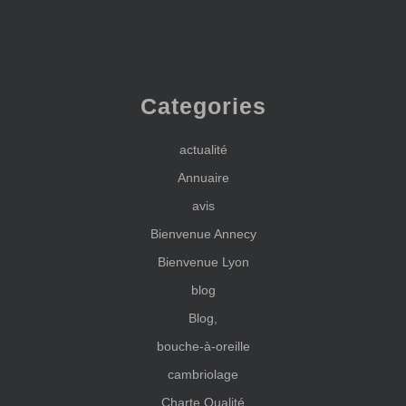
Categories
actualité
Annuaire
avis
Bienvenue Annecy
Bienvenue Lyon
blog
Blog,
bouche-à-oreille
cambriolage
Charte Qualité