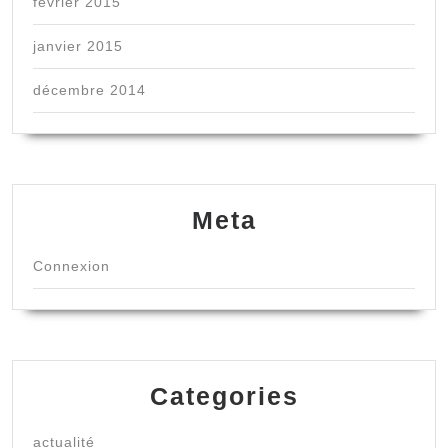
février 2015
janvier 2015
décembre 2014
Meta
Connexion
Categories
actualité