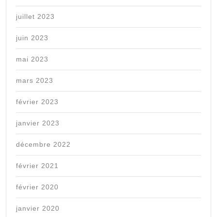
juillet 2023
juin 2023
mai 2023
mars 2023
février 2023
janvier 2023
décembre 2022
février 2021
février 2020
janvier 2020