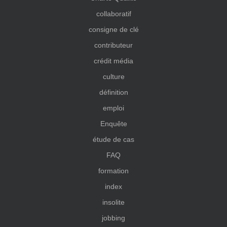
collaboratif
consigne de clé
contributeur
crédit média
culture
définition
emploi
Enquête
étude de cas
FAQ
formation
index
insolite
jobbing