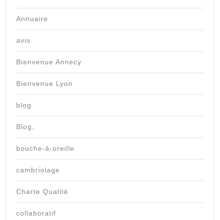
Annuaire
avis
Bienvenue Annecy
Bienvenue Lyon
blog
Blog,
bouche-à-oreille
cambriolage
Charte Qualité
collaboratif