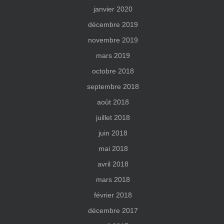
janvier 2020
décembre 2019
novembre 2019
mars 2019
octobre 2018
septembre 2018
août 2018
juillet 2018
juin 2018
mai 2018
avril 2018
mars 2018
février 2018
décembre 2017