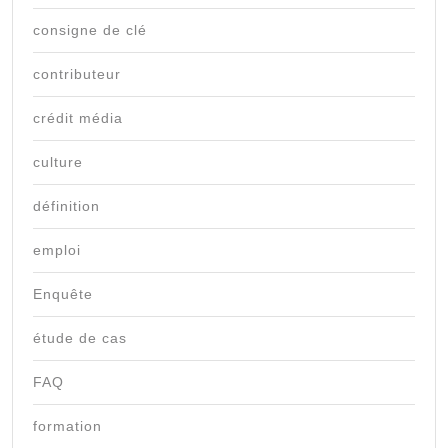
consigne de clé
contributeur
crédit média
culture
définition
emploi
Enquête
étude de cas
FAQ
formation