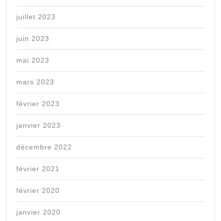
juillet 2023
juin 2023
mai 2023
mars 2023
février 2023
janvier 2023
décembre 2022
février 2021
février 2020
janvier 2020