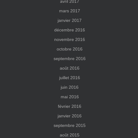
avril 2017
mars 2017
janvier 2017
décembre 2016
novembre 2016
octobre 2016
septembre 2016
août 2016
juillet 2016
juin 2016
mai 2016
février 2016
janvier 2016
septembre 2015
août 2015