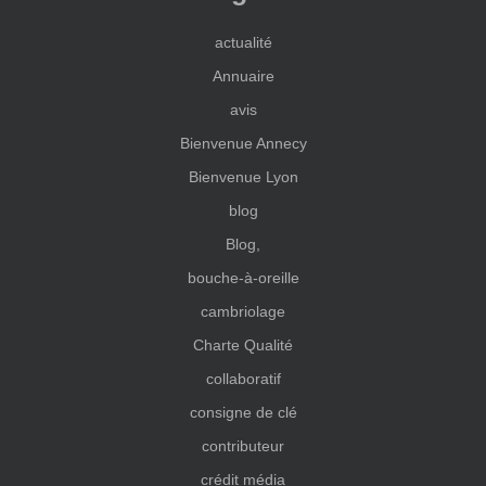
actualité
Annuaire
avis
Bienvenue Annecy
Bienvenue Lyon
blog
Blog,
bouche-à-oreille
cambriolage
Charte Qualité
collaboratif
consigne de clé
contributeur
crédit média