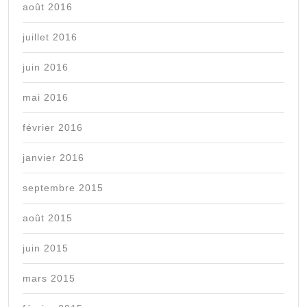
août 2016
juillet 2016
juin 2016
mai 2016
février 2016
janvier 2016
septembre 2015
août 2015
juin 2015
mars 2015