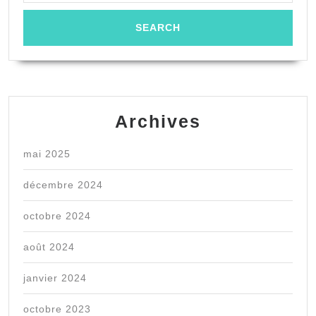
Archives
mai 2025
décembre 2024
octobre 2024
août 2024
janvier 2024
octobre 2023