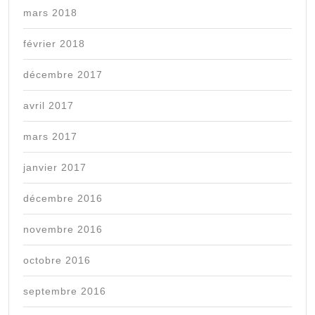
mars 2018
février 2018
décembre 2017
avril 2017
mars 2017
janvier 2017
décembre 2016
novembre 2016
octobre 2016
septembre 2016