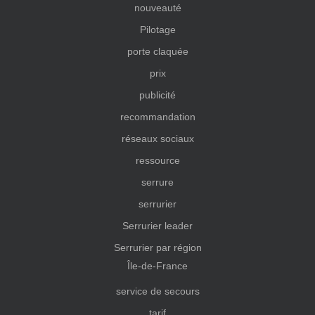
nouveauté
Pilotage
porte claquée
prix
publicité
recommandation
réseaux sociaux
ressource
serrure
serrurier
Serrurier leader
Serrurier par région
Île-de-France
service de secours
tarif