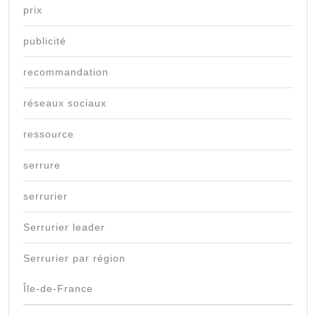
prix
publicité
recommandation
réseaux sociaux
ressource
serrure
serrurier
Serrurier leader
Serrurier par région
Île-de-France