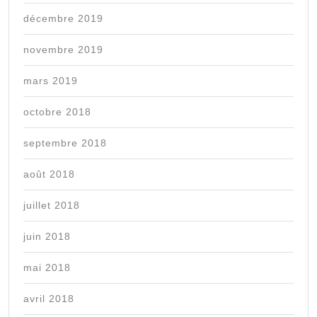
décembre 2019
novembre 2019
mars 2019
octobre 2018
septembre 2018
août 2018
juillet 2018
juin 2018
mai 2018
avril 2018