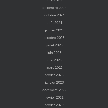
mai 2025
décembre 2024
octobre 2024
août 2024
janvier 2024
octobre 2023
juillet 2023
juin 2023
mai 2023
mars 2023
février 2023
janvier 2023
décembre 2022
février 2021
février 2020