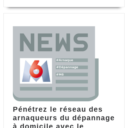
Pénétrez le réseau des
arnaqueurs du dépannage
à domicile avec le