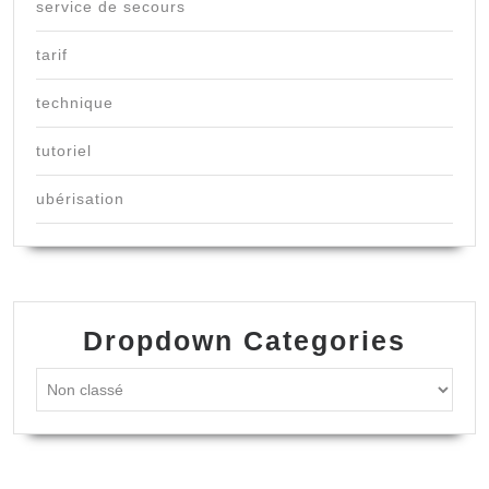
service de secours
tarif
technique
tutoriel
ubérisation
Dropdown Categories