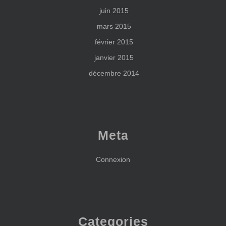
juin 2015
mars 2015
février 2015
janvier 2015
décembre 2014
Meta
Connexion
Categories