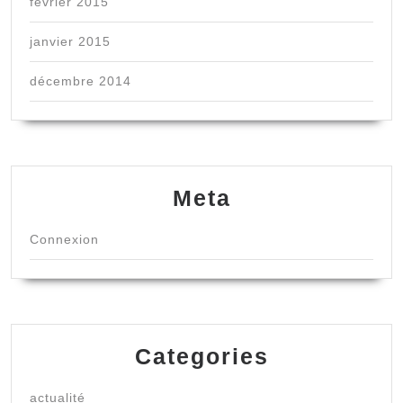
février 2015
janvier 2015
décembre 2014
Meta
Connexion
Categories
actualité