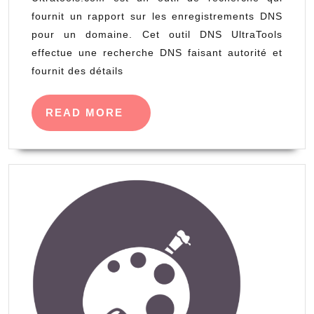
fournit un rapport sur les enregistrements DNS
pour un domaine. Cet outil DNS UltraTools
effectue une recherche DNS faisant autorité et
fournit des détails
READ
READ MORE
MORE