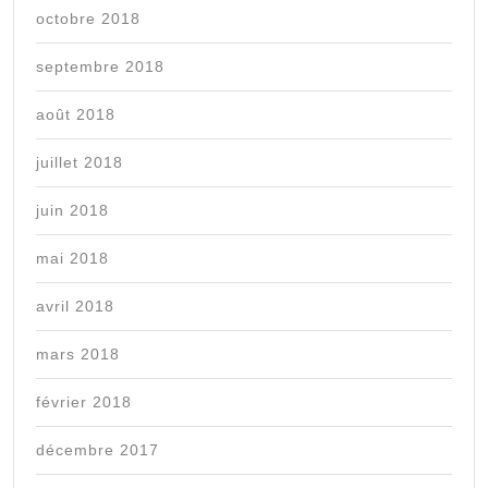
octobre 2018
septembre 2018
août 2018
juillet 2018
juin 2018
mai 2018
avril 2018
mars 2018
février 2018
décembre 2017