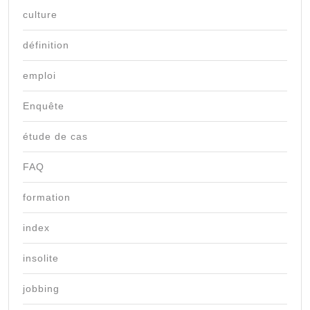
culture
définition
emploi
Enquête
étude de cas
FAQ
formation
index
insolite
jobbing