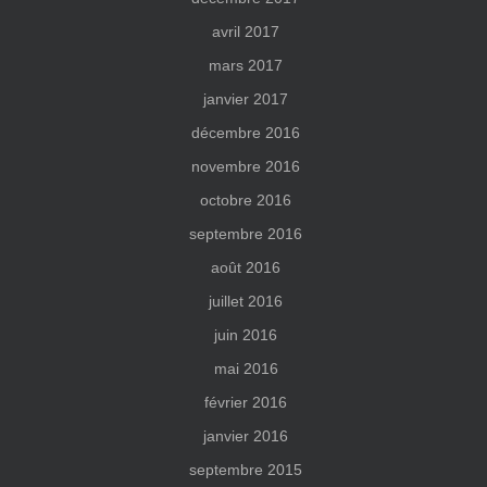
avril 2017
mars 2017
janvier 2017
décembre 2016
novembre 2016
octobre 2016
septembre 2016
août 2016
juillet 2016
juin 2016
mai 2016
février 2016
janvier 2016
septembre 2015