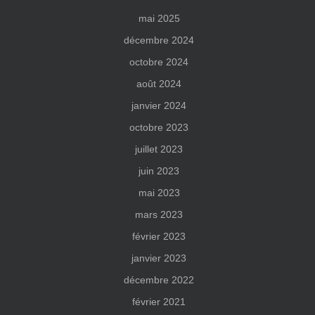
mai 2025
décembre 2024
octobre 2024
août 2024
janvier 2024
octobre 2023
juillet 2023
juin 2023
mai 2023
mars 2023
février 2023
janvier 2023
décembre 2022
février 2021