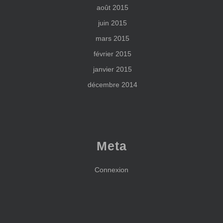
août 2015
juin 2015
mars 2015
février 2015
janvier 2015
décembre 2014
Meta
Connexion