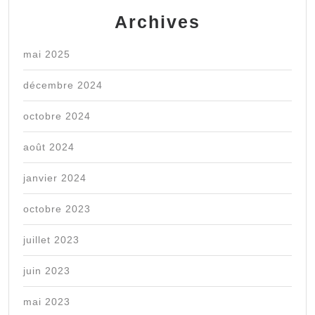
Archives
mai 2025
décembre 2024
octobre 2024
août 2024
janvier 2024
octobre 2023
juillet 2023
juin 2023
mai 2023