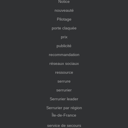
Notice
nouveauté
Pilotage
porte claquée
prix
publicité
recommandation
réseaux sociaux
ressource
serrure
serrurier
Serrurier leader
Serrurier par région
Île-de-France
service de secours