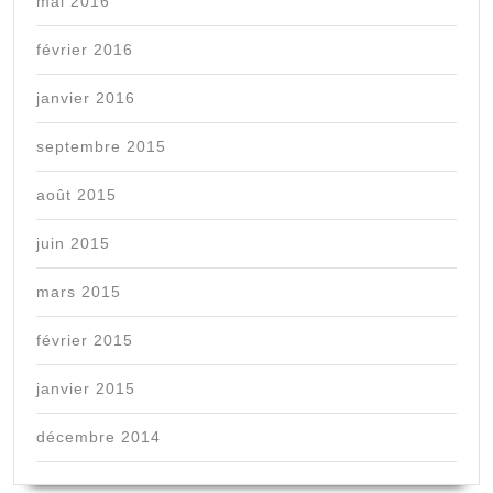
mai 2016
février 2016
janvier 2016
septembre 2015
août 2015
juin 2015
mars 2015
février 2015
janvier 2015
décembre 2014