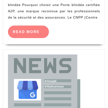
blindée Pourquoi choisir une Porte blindée certifiée
A2P, une marque reconnue par les professionnels
de la sécurité et des assurances. Le CNPP (Centre
READ
READ MORE
MORE