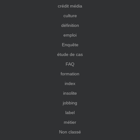
crédit média
culture
définition
emploi
Enquête
étude de cas
FAQ
formation
index
insolite
jobbing
label
métier
Non classé