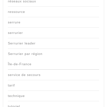
réseaux sociaux
ressource
serrure
serrurier
Serrurier leader
Serrurier par région
Île-de-France
service de secours
tarif
technique
tutoriel