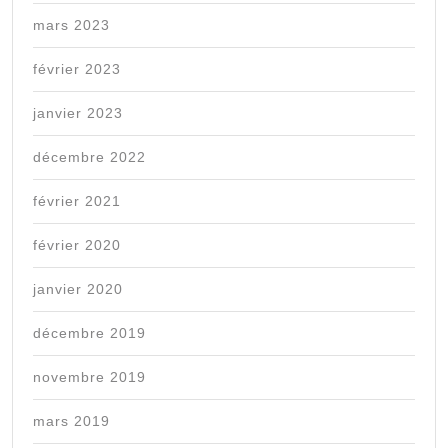
mars 2023
février 2023
janvier 2023
décembre 2022
février 2021
février 2020
janvier 2020
décembre 2019
novembre 2019
mars 2019