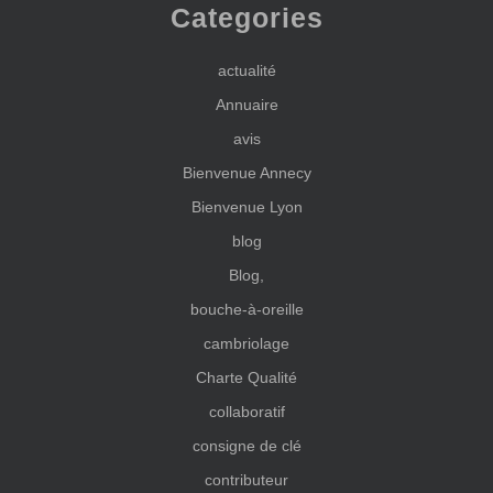
Categories
actualité
Annuaire
avis
Bienvenue Annecy
Bienvenue Lyon
blog
Blog,
bouche-à-oreille
cambriolage
Charte Qualité
collaboratif
consigne de clé
contributeur