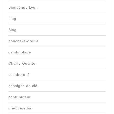
Bienvenue Lyon
blog
Blog,
bouche-à-oreille
cambriolage
Charte Qualité
collaboratif
consigne de clé
contributeur
crédit média