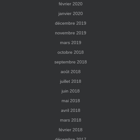
février 2020
janvier 2020
décembre 2019
novembre 2019
mars 2019
octobre 2018
septembre 2018
août 2018
juillet 2018
juin 2018
mai 2018
avril 2018
mars 2018
février 2018
décembre 2017