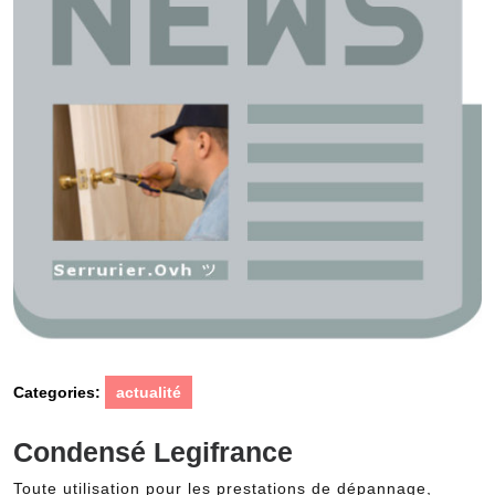
Categories:
actualité
Condensé Legifrance
Toute utilisation pour les prestations de dépannage,