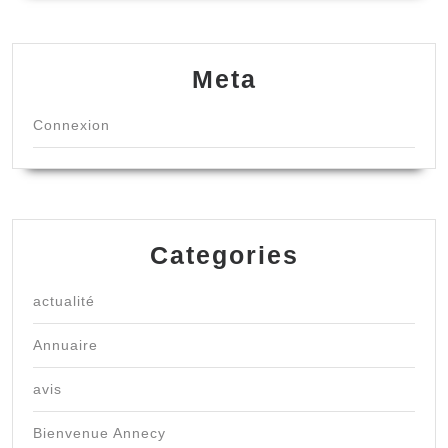
Meta
Connexion
Categories
actualité
Annuaire
avis
Bienvenue Annecy