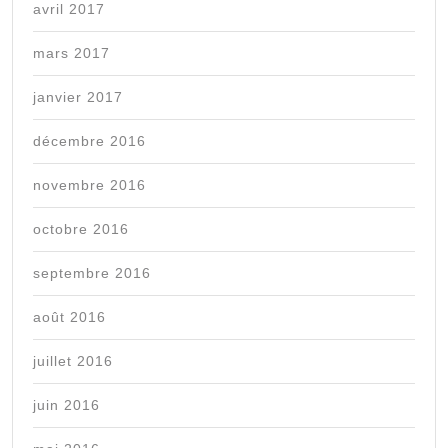
avril 2017
mars 2017
janvier 2017
décembre 2016
novembre 2016
octobre 2016
septembre 2016
août 2016
juillet 2016
juin 2016