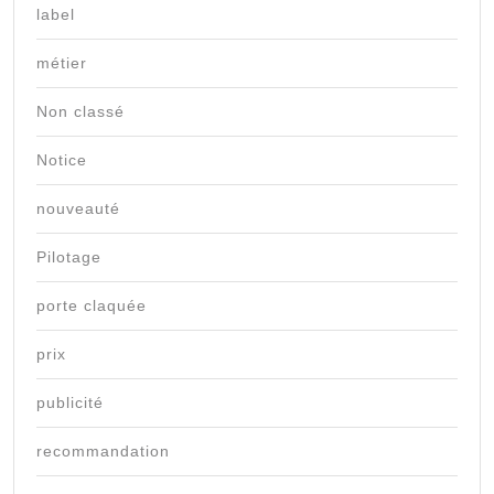
label
métier
Non classé
Notice
nouveauté
Pilotage
porte claquée
prix
publicité
recommandation