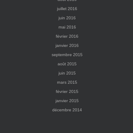
juillet 2016
juin 2016
mai 2016
février 2016
janvier 2016
septembre 2015
août 2015
juin 2015
mars 2015
février 2015
janvier 2015
décembre 2014