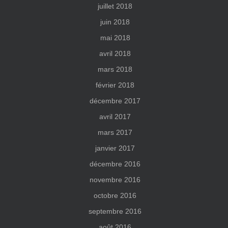
juillet 2018
juin 2018
mai 2018
avril 2018
mars 2018
février 2018
décembre 2017
avril 2017
mars 2017
janvier 2017
décembre 2016
novembre 2016
octobre 2016
septembre 2016
août 2016