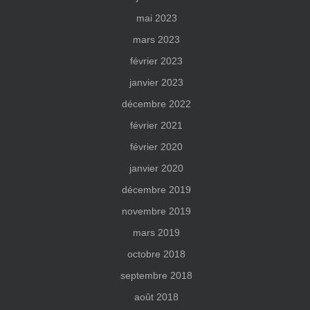
mai 2023
mars 2023
février 2023
janvier 2023
décembre 2022
février 2021
février 2020
janvier 2020
décembre 2019
novembre 2019
mars 2019
octobre 2018
septembre 2018
août 2018