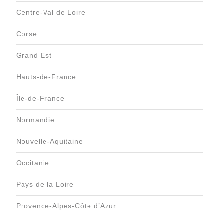
Centre-Val de Loire
Corse
Grand Est
Hauts-de-France
Île-de-France
Normandie
Nouvelle-Aquitaine
Occitanie
Pays de la Loire
Provence-Alpes-Côte d’Azur