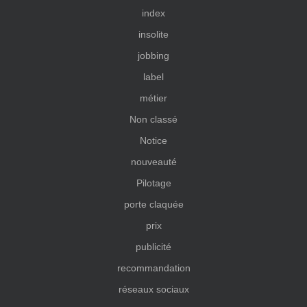
index
insolite
jobbing
label
métier
Non classé
Notice
nouveauté
Pilotage
porte claquée
prix
publicité
recommandation
réseaux sociaux