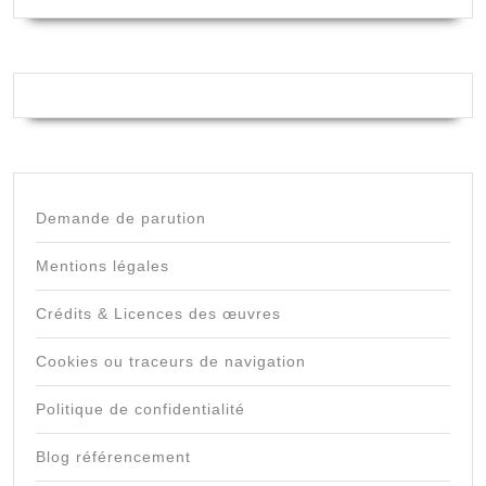
Demande de parution
Mentions légales
Crédits & Licences des œuvres
Cookies ou traceurs de navigation
Politique de confidentialité
Blog référencement