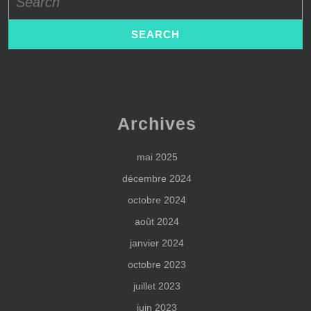
for:
Archives
mai 2025
décembre 2024
octobre 2024
août 2024
janvier 2024
octobre 2023
juillet 2023
juin 2023