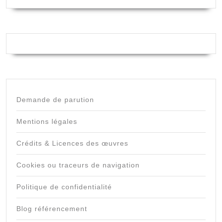
Demande de parution
Mentions légales
Crédits & Licences des œuvres
Cookies ou traceurs de navigation
Politique de confidentialité
Blog référencement