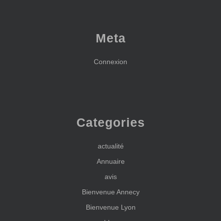
Meta
Connexion
Categories
actualité
Annuaire
avis
Bienvenue Annecy
Bienvenue Lyon