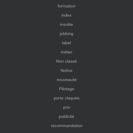
formation
index
insolite
jobbing
label
métier
Non classé
Notice
nouveauté
Pilotage
porte claquée
prix
publicité
recommandation