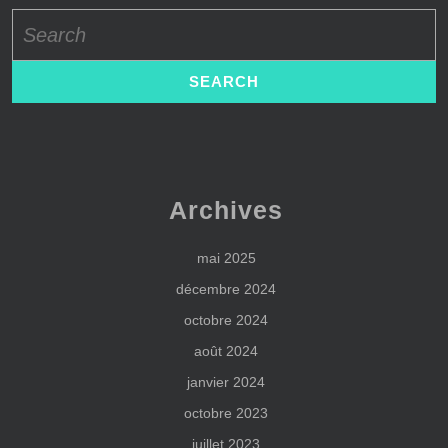
Search
for:
Archives
mai 2025
décembre 2024
octobre 2024
août 2024
janvier 2024
octobre 2023
juillet 2023