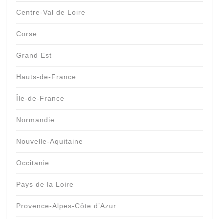
Centre-Val de Loire
Corse
Grand Est
Hauts-de-France
Île-de-France
Normandie
Nouvelle-Aquitaine
Occitanie
Pays de la Loire
Provence-Alpes-Côte d’Azur