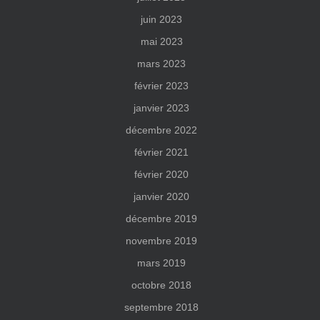
juin 2023
mai 2023
mars 2023
février 2023
janvier 2023
décembre 2022
février 2021
février 2020
janvier 2020
décembre 2019
novembre 2019
mars 2019
octobre 2018
septembre 2018