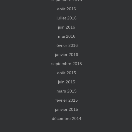
août 2016
juillet 2016
juin 2016
mai 2016
février 2016
janvier 2016
septembre 2015
août 2015
juin 2015
mars 2015
février 2015
janvier 2015
décembre 2014