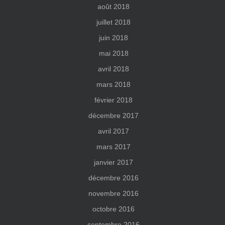
août 2018
juillet 2018
juin 2018
mai 2018
avril 2018
mars 2018
février 2018
décembre 2017
avril 2017
mars 2017
janvier 2017
décembre 2016
novembre 2016
octobre 2016
septembre 2016