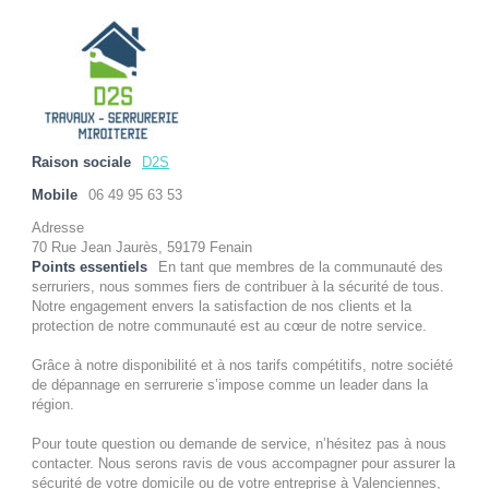
Raison sociale
D2S
Mobile
06 49 95 63 53
Adresse
70 Rue Jean Jaurès, 59179 Fenain
Points essentiels
En tant que membres de la communauté des
serruriers, nous sommes fiers de contribuer à la sécurité de tous.
Notre engagement envers la satisfaction de nos clients et la
protection de notre communauté est au cœur de notre service.
Grâce à notre disponibilité et à nos tarifs compétitifs, notre société
de dépannage en serrurerie s’impose comme un leader dans la
région.
Pour toute question ou demande de service, n’hésitez pas à nous
contacter. Nous serons ravis de vous accompagner pour assurer la
sécurité de votre domicile ou de votre entreprise à Valenciennes,