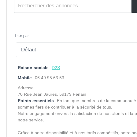
Trier par :
Raison sociale
D2S
Mobile
06 49 95 63 53
Adresse
70 Rue Jean Jaurès, 59179 Fenain
Points essentiels
En tant que membres de la communauté d
sommes fiers de contribuer à la sécurité de tous.
Notre engagement envers la satisfaction de nos clients et la
notre service.
Grâce à notre disponibilité et à nos tarifs compétitifs, notr