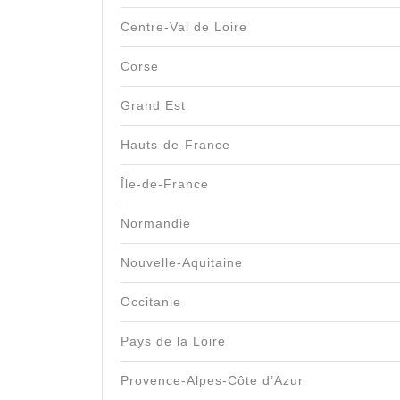
Centre-Val de Loire
Corse
Grand Est
Hauts-de-France
Île-de-France
Normandie
Nouvelle-Aquitaine
Occitanie
Pays de la Loire
Provence-Alpes-Côte d’Azur