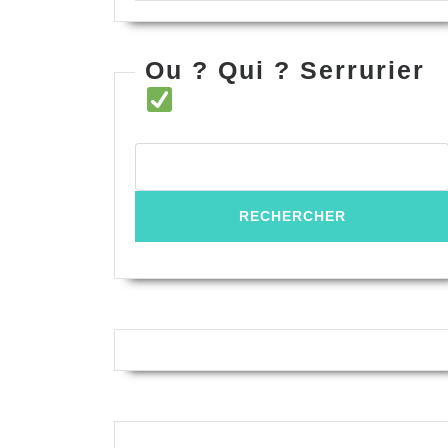
Ou ? Qui ? Serrurier