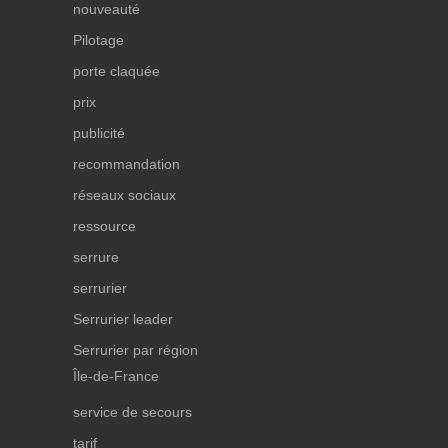
nouveauté
Pilotage
porte claquée
prix
publicité
recommandation
réseaux sociaux
ressource
serrure
serrurier
Serrurier leader
Serrurier par région
Île-de-France
service de secours
tarif