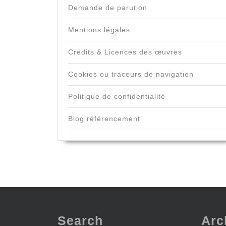
Demande de parution
Mentions légales
Crédits & Licences des œuvres
Cookies ou traceurs de navigation
Politique de confidentialité
Blog référencement
Search
Arc