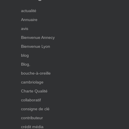
actualité
Annuaire
avis
Bienvenue Annecy
Bienvenue Lyon
blog
Blog,
bouche-à-oreille
cambriolage
Charte Qualité
collaboratif
consigne de clé
contributeur
crédit média