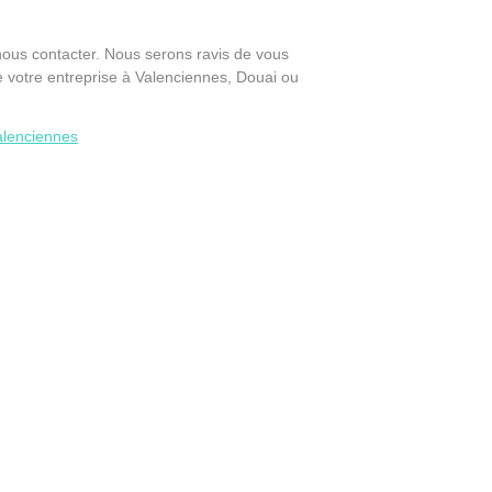
nous contacter. Nous serons ravis de vous
 votre entreprise à Valenciennes, Douai ou
alenciennes