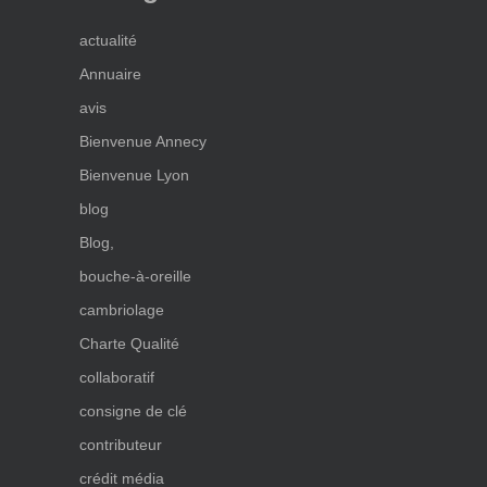
actualité
Annuaire
avis
Bienvenue Annecy
Bienvenue Lyon
blog
Blog,
bouche-à-oreille
cambriolage
Charte Qualité
collaboratif
consigne de clé
contributeur
crédit média