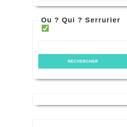
Ou ? Qui ? Serrurier