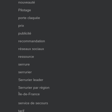
nouveauté
Pilotage
porte claquée
prix
publicité
recommandation
réseaux sociaux
ressource
serrure
serrurier
Serrurier leader
Serrurier par région
Île-de-France
service de secours
tarif