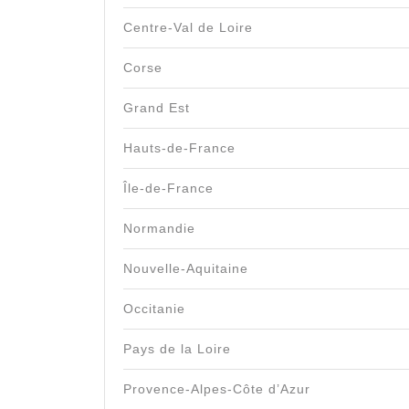
Centre-Val de Loire
Corse
Grand Est
Hauts-de-France
Île-de-France
Normandie
Nouvelle-Aquitaine
Occitanie
Pays de la Loire
Provence-Alpes-Côte d’Azur