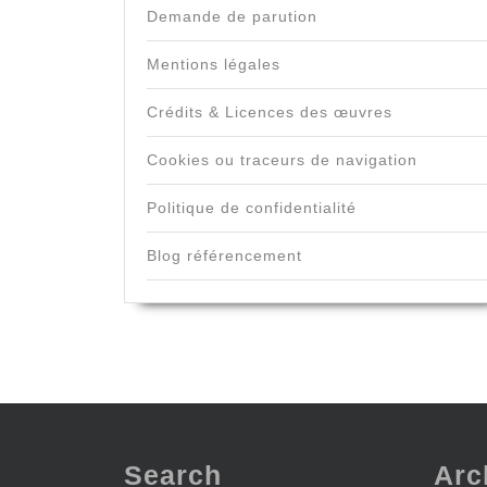
Demande de parution
Mentions légales
Crédits & Licences des œuvres
Cookies ou traceurs de navigation
Politique de confidentialité
Blog référencement
Search
Arc