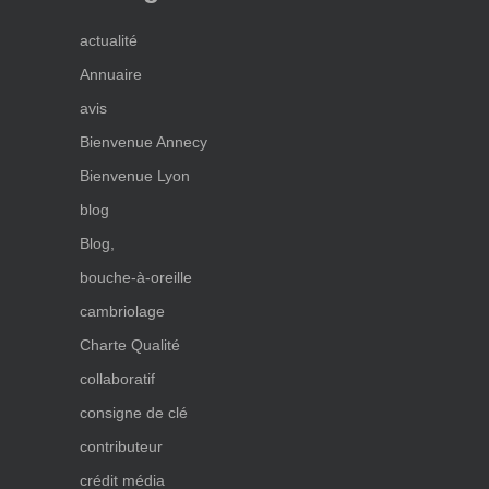
actualité
Annuaire
avis
Bienvenue Annecy
Bienvenue Lyon
blog
Blog,
bouche-à-oreille
cambriolage
Charte Qualité
collaboratif
consigne de clé
contributeur
crédit média