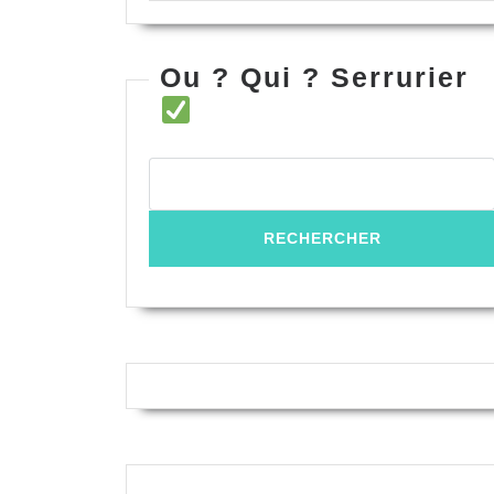
Ou ? Qui ? Serrurier