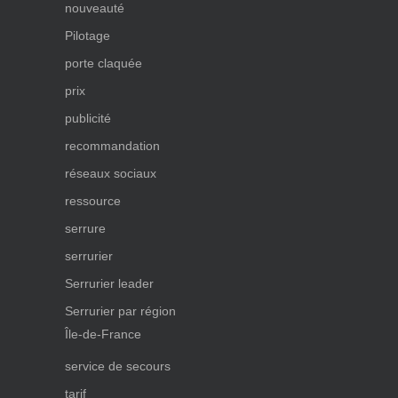
nouveauté
Pilotage
porte claquée
prix
publicité
recommandation
réseaux sociaux
ressource
serrure
serrurier
Serrurier leader
Serrurier par région
Île-de-France
service de secours
tarif