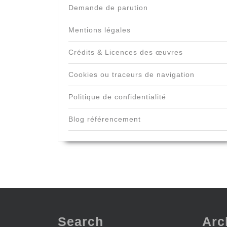
Demande de parution
Mentions légales
Crédits & Licences des œuvres
Cookies ou traceurs de navigation
Politique de confidentialité
Blog référencement
Search
Arc