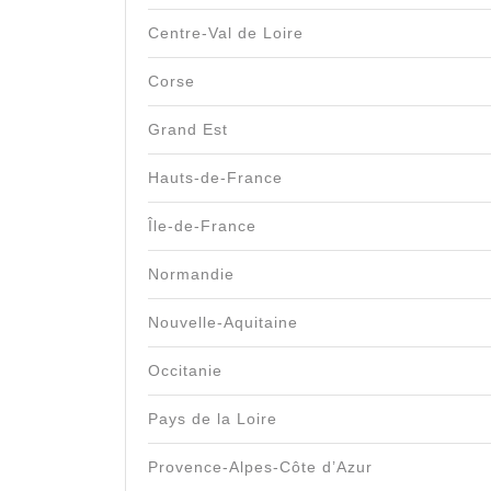
Centre-Val de Loire
Corse
Grand Est
Hauts-de-France
Île-de-France
Normandie
Nouvelle-Aquitaine
Occitanie
Pays de la Loire
Provence-Alpes-Côte d’Azur