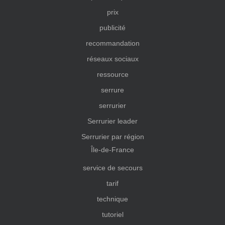
prix
publicité
recommandation
réseaux sociaux
ressource
serrure
serrurier
Serrurier leader
Serrurier par région
Île-de-France
service de secours
tarif
technique
tutoriel