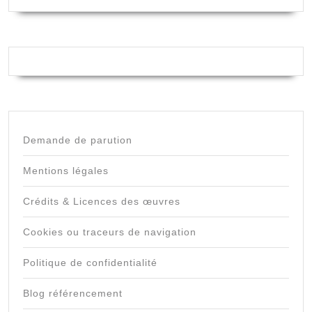
Demande de parution
Mentions légales
Crédits & Licences des œuvres
Cookies ou traceurs de navigation
Politique de confidentialité
Blog référencement