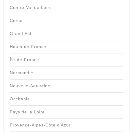
Centre-Val de Loire
Corse
Grand Est
Hauts-de-France
Île-de-France
Normandie
Nouvelle-Aquitaine
Occitanie
Pays de la Loire
Provence-Alpes-Côte d’Azur