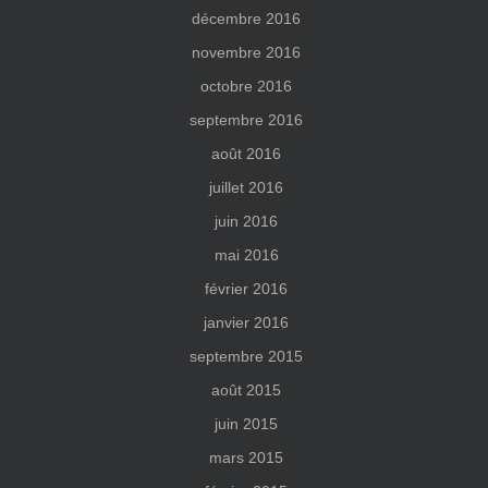
décembre 2016
novembre 2016
octobre 2016
septembre 2016
août 2016
juillet 2016
juin 2016
mai 2016
février 2016
janvier 2016
septembre 2015
août 2015
juin 2015
mars 2015