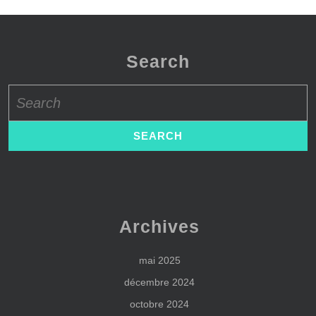
Search
Search
for:
Archives
mai 2025
décembre 2024
octobre 2024