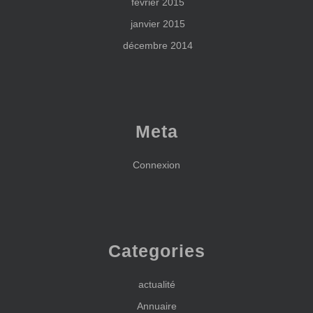
février 2015
janvier 2015
décembre 2014
Meta
Connexion
Categories
actualité
Annuaire