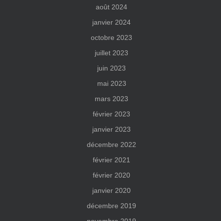
août 2024
janvier 2024
octobre 2023
juillet 2023
juin 2023
mai 2023
mars 2023
février 2023
janvier 2023
décembre 2022
février 2021
février 2020
janvier 2020
décembre 2019