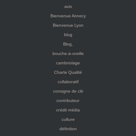
avis
Bienvenue Annecy
Bienvenue Lyon
blog
Blog,
bouche-à-oreille
cambriolage
Charte Qualité
collaboratif
consigne de clé
contributeur
crédit média
culture
définition