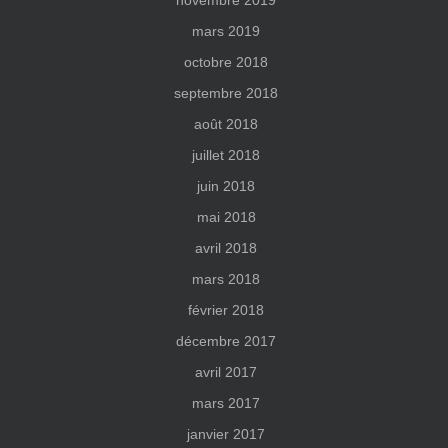
novembre 2019
mars 2019
octobre 2018
septembre 2018
août 2018
juillet 2018
juin 2018
mai 2018
avril 2018
mars 2018
février 2018
décembre 2017
avril 2017
mars 2017
janvier 2017