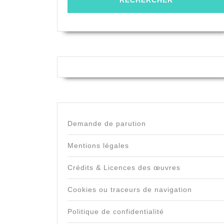
Demande de parution
Mentions légales
Crédits & Licences des œuvres
Cookies ou traceurs de navigation
Politique de confidentialité