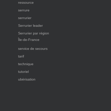
ressource
serrure
serrurier
Serrurier leader
Serrurier par région
Île-de-France
service de secours
tarif
technique
tutoriel
ubérisation