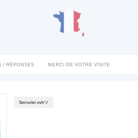
 / RÉPONSES
MERCI DE VOTRE VISITE
Serrurier.ovhツ