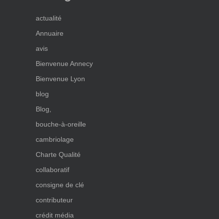
actualité
Annuaire
avis
Bienvenue Annecy
Bienvenue Lyon
blog
Blog,
bouche-à-oreille
cambriolage
Charte Qualité
collaboratif
consigne de clé
contributeur
crédit média