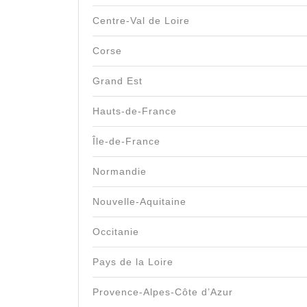
Centre-Val de Loire
Corse
Grand Est
Hauts-de-France
Île-de-France
Normandie
Nouvelle-Aquitaine
Occitanie
Pays de la Loire
Provence-Alpes-Côte d’Azur