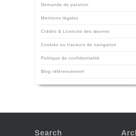
Demande de parution
Mentions légales
Crédits & Licences des œuvres
Cookies ou traceurs de navigation
Politique de confidentialité
Blog référencement
Search
Arc