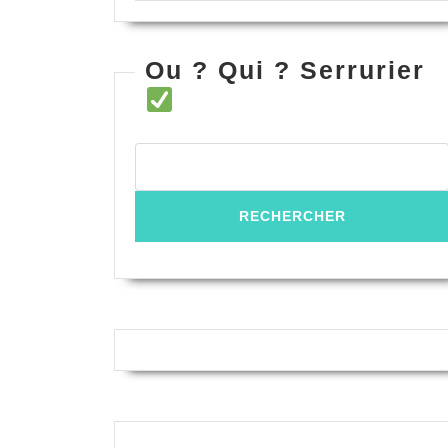
Ou ? Qui ? Serrurier