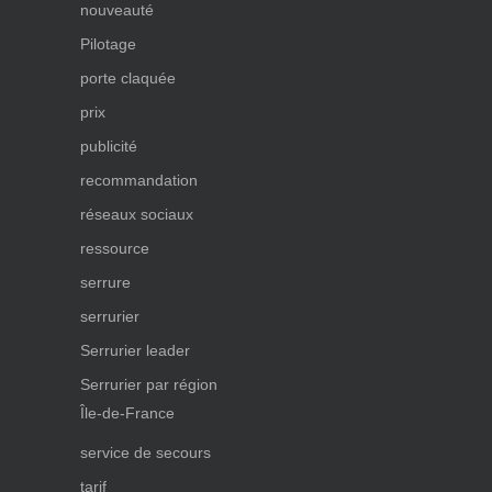
nouveauté
Pilotage
porte claquée
prix
publicité
recommandation
réseaux sociaux
ressource
serrure
serrurier
Serrurier leader
Serrurier par région
Île-de-France
service de secours
tarif