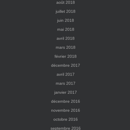
août 2018
juillet 2018
juin 2018
mai 2018
avril 2018
mars 2018
février 2018
décembre 2017
avril 2017
mars 2017
janvier 2017
décembre 2016
novembre 2016
octobre 2016
septembre 2016