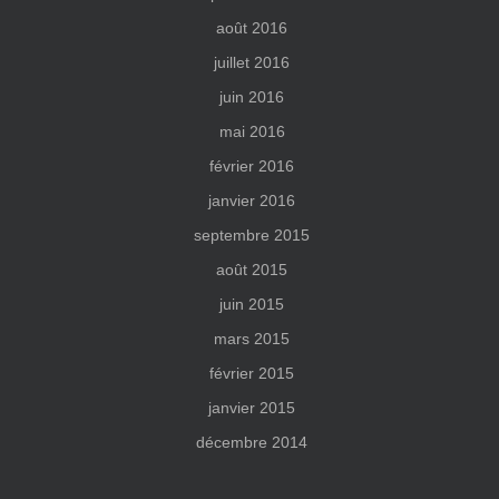
août 2016
juillet 2016
juin 2016
mai 2016
février 2016
janvier 2016
septembre 2015
août 2015
juin 2015
mars 2015
février 2015
janvier 2015
décembre 2014