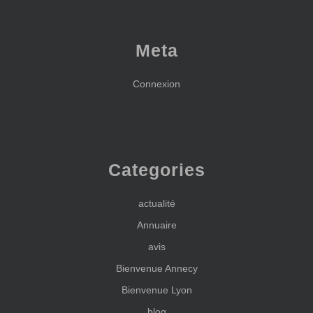
Meta
Connexion
Categories
actualité
Annuaire
avis
Bienvenue Annecy
Bienvenue Lyon
blog