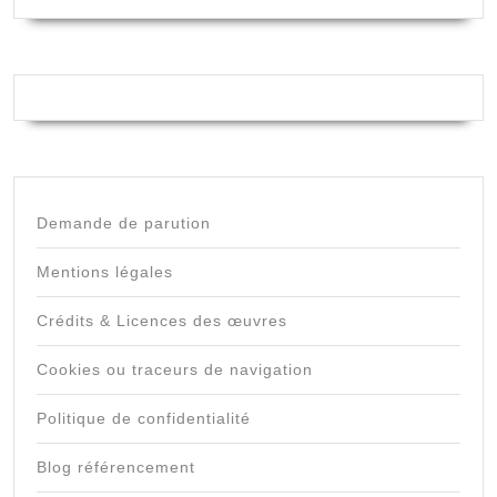
Demande de parution
Mentions légales
Crédits & Licences des œuvres
Cookies ou traceurs de navigation
Politique de confidentialité
Blog référencement