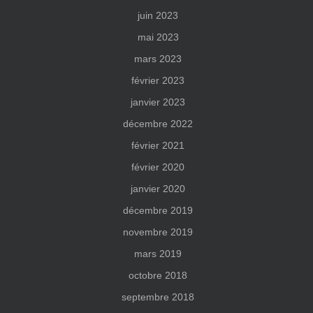
juin 2023
mai 2023
mars 2023
février 2023
janvier 2023
décembre 2022
février 2021
février 2020
janvier 2020
décembre 2019
novembre 2019
mars 2019
octobre 2018
septembre 2018