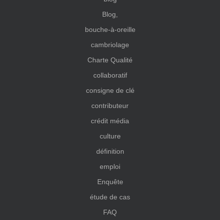
Blog,
bouche-à-oreille
cambriolage
Charte Qualité
collaboratif
consigne de clé
contributeur
crédit média
culture
définition
emploi
Enquête
étude de cas
FAQ