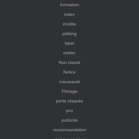
formation
index
insolite
jobbing
label
métier
Non classé
Notice
nouveauté
Pilotage
porte claquée
prix
publicité
recommandation