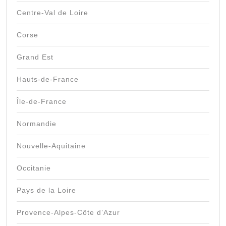
Centre-Val de Loire
Corse
Grand Est
Hauts-de-France
Île-de-France
Normandie
Nouvelle-Aquitaine
Occitanie
Pays de la Loire
Provence-Alpes-Côte d’Azur