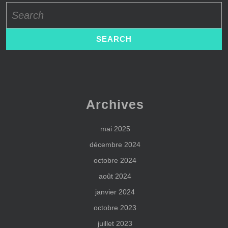
Search
for:
Archives
mai 2025
décembre 2024
octobre 2024
août 2024
janvier 2024
octobre 2023
juillet 2023