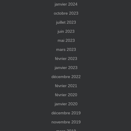
janvier 2024
octobre 2023
juillet 2023
juin 2023
mai 2023
mars 2023
février 2023
janvier 2023
décembre 2022
février 2021
février 2020
janvier 2020
décembre 2019
novembre 2019