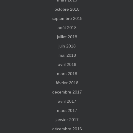
mars 2019
octobre 2018
septembre 2018
août 2018
juillet 2018
juin 2018
mai 2018
avril 2018
mars 2018
février 2018
décembre 2017
avril 2017
mars 2017
janvier 2017
décembre 2016