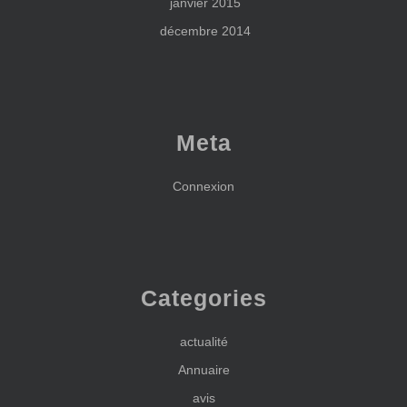
janvier 2015
décembre 2014
Meta
Connexion
Categories
actualité
Annuaire
avis