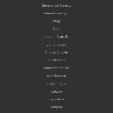
Bienvenue Annecy
Bienvenue Lyon
blog
Blog,
bouche-à-oreille
cambriolage
Charte Qualité
collaboratif
consigne de clé
contributeur
crédit média
culture
définition
emploi