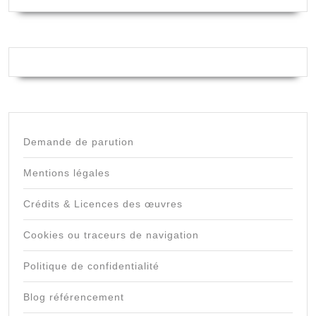
Demande de parution
Mentions légales
Crédits & Licences des œuvres
Cookies ou traceurs de navigation
Politique de confidentialité
Blog référencement