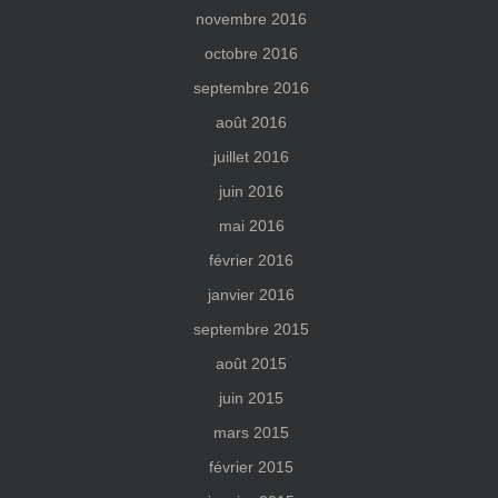
novembre 2016
octobre 2016
septembre 2016
août 2016
juillet 2016
juin 2016
mai 2016
février 2016
janvier 2016
septembre 2015
août 2015
juin 2015
mars 2015
février 2015