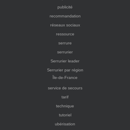
publicité
recommandation
réseaux sociaux
ressource
serrure
serrurier
Serrurier leader
Serrurier par région
Île-de-France
service de secours
tarif
technique
tutoriel
ubérisation