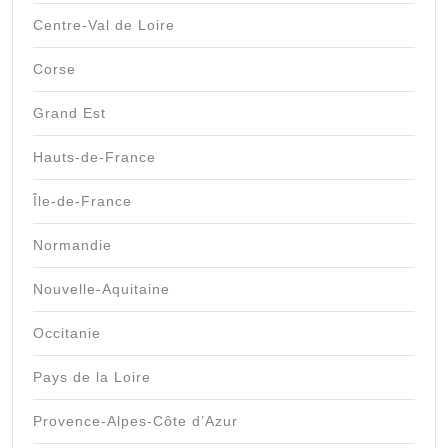
Centre-Val de Loire
Corse
Grand Est
Hauts-de-France
Île-de-France
Normandie
Nouvelle-Aquitaine
Occitanie
Pays de la Loire
Provence-Alpes-Côte d’Azur