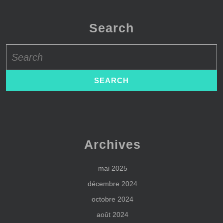
Search
Search
for:
Archives
mai 2025
décembre 2024
octobre 2024
août 2024