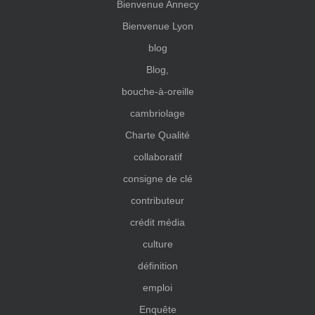
Bienvenue Annecy
Bienvenue Lyon
blog
Blog,
bouche-à-oreille
cambriolage
Charte Qualité
collaboratif
consigne de clé
contributeur
crédit média
culture
définition
emploi
Enquête