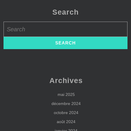
Search
Search
for:
Archives
mai 2025
décembre 2024
octobre 2024
août 2024
janvier 2024