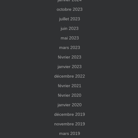
octobre 2023
juillet 2023
juin 2023
mai 2023
mars 2023
février 2023
janvier 2023
décembre 2022
février 2021
février 2020
janvier 2020
décembre 2019
novembre 2019
mars 2019