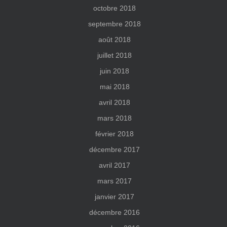
octobre 2018
septembre 2018
août 2018
juillet 2018
juin 2018
mai 2018
avril 2018
mars 2018
février 2018
décembre 2017
avril 2017
mars 2017
janvier 2017
décembre 2016