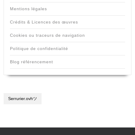
Mentions légales
Crédits & Licences des œuvres
Cookies ou traceurs de navigation
Politique de confidentialité
Blog référencement
Serrurier.ovhツ