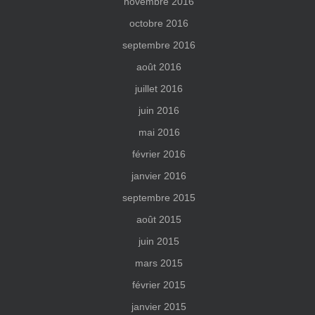
novembre 2016
octobre 2016
septembre 2016
août 2016
juillet 2016
juin 2016
mai 2016
février 2016
janvier 2016
septembre 2015
août 2015
juin 2015
mars 2015
février 2015
janvier 2015