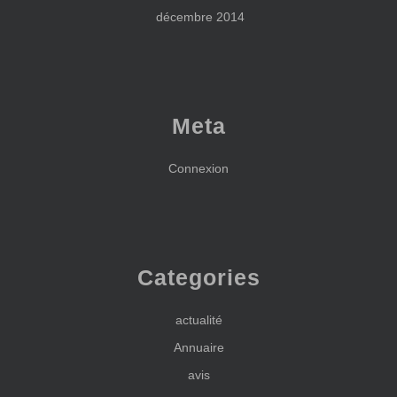
décembre 2014
Meta
Connexion
Categories
actualité
Annuaire
avis