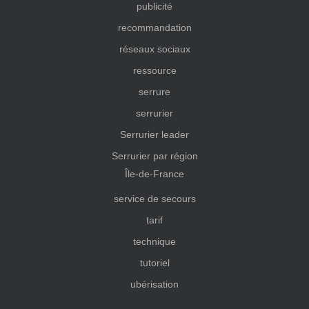
publicité
recommandation
réseaux sociaux
ressource
serrure
serrurier
Serrurier leader
Serrurier par région
Île-de-France
service de secours
tarif
technique
tutoriel
ubérisation