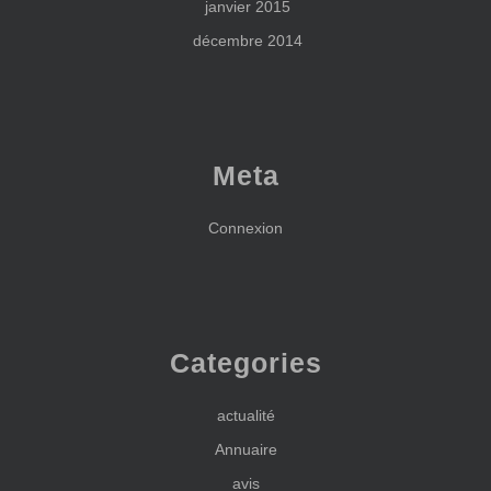
janvier 2015
décembre 2014
Meta
Connexion
Categories
actualité
Annuaire
avis