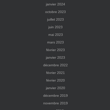
janvier 2024
octobre 2023
juillet 2023
juin 2023
mai 2023
mars 2023
février 2023
janvier 2023
décembre 2022
février 2021
février 2020
janvier 2020
décembre 2019
novembre 2019