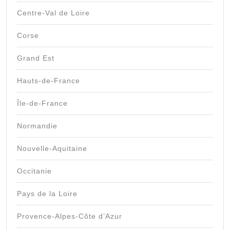
Centre-Val de Loire
Corse
Grand Est
Hauts-de-France
Île-de-France
Normandie
Nouvelle-Aquitaine
Occitanie
Pays de la Loire
Provence-Alpes-Côte d’Azur