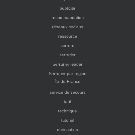
publicité
recommandation
réseaux sociaux
ressource
serrure
serrurier
Serrurier leader
Serrurier par région
Île-de-France
service de secours
tarif
technique
tutoriel
ubérisation