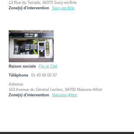
13 Rue du Temple, 94370 Sucy-en-Brie
Zone(s) d'intervention
Sucy-en-Brie
Raison sociale
Fer et Clef
Téléphone
01 43 68 00 57
Adresse
163 Avenue du Général Leclerc, 94700 Maisons-Alfort
Zone(s) d'intervention
Maisons-Alfort