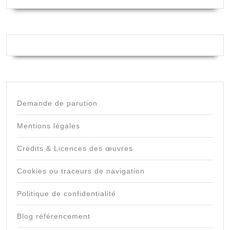
Demande de parution
Mentions légales
Crédits & Licences des œuvres
Cookies ou traceurs de navigation
Politique de confidentialité
Blog référencement