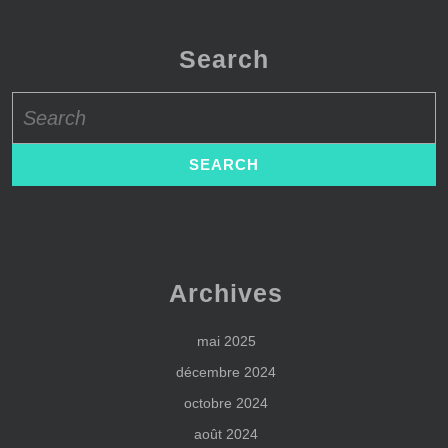
Search
Search
for:
Archives
mai 2025
décembre 2024
octobre 2024
août 2024