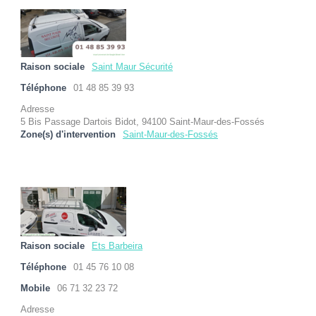
Raison sociale
Saint Maur Sécurité
Téléphone
01 48 85 39 93
Adresse
5 Bis Passage Dartois Bidot, 94100 Saint-Maur-des-Fossés
Zone(s) d'intervention
Saint-Maur-des-Fossés
Raison sociale
Ets Barbeira
Téléphone
01 45 76 10 08
Mobile
06 71 32 23 72
Adresse