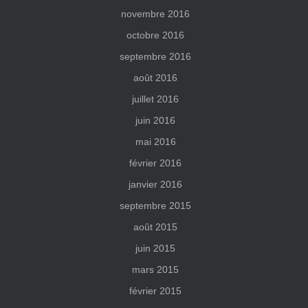
novembre 2016
octobre 2016
septembre 2016
août 2016
juillet 2016
juin 2016
mai 2016
février 2016
janvier 2016
septembre 2015
août 2015
juin 2015
mars 2015
février 2015