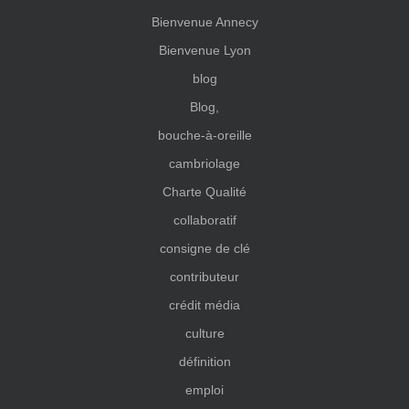
Bienvenue Annecy
Bienvenue Lyon
blog
Blog,
bouche-à-oreille
cambriolage
Charte Qualité
collaboratif
consigne de clé
contributeur
crédit média
culture
définition
emploi