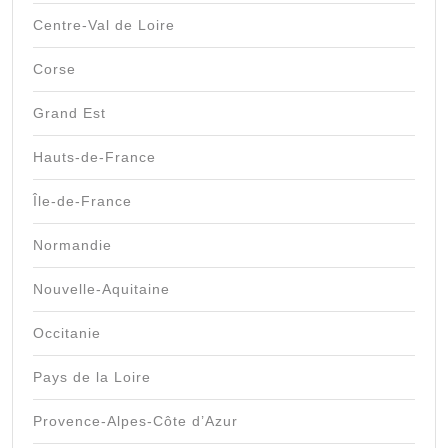
Centre-Val de Loire
Corse
Grand Est
Hauts-de-France
Île-de-France
Normandie
Nouvelle-Aquitaine
Occitanie
Pays de la Loire
Provence-Alpes-Côte d’Azur