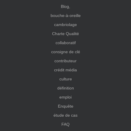
Blog,
bouche-à-oreille
cambriolage
Charte Qualité
collaboratif
consigne de clé
contributeur
crédit média
culture
définition
emploi
Enquête
étude de cas
FAQ