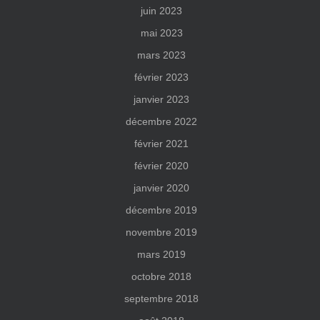
juin 2023
mai 2023
mars 2023
février 2023
janvier 2023
décembre 2022
février 2021
février 2020
janvier 2020
décembre 2019
novembre 2019
mars 2019
octobre 2018
septembre 2018