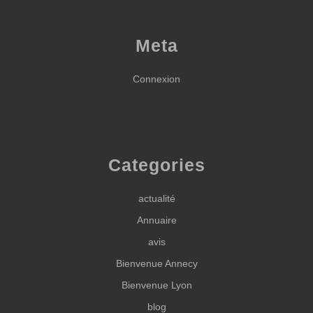
Meta
Connexion
Categories
actualité
Annuaire
avis
Bienvenue Annecy
Bienvenue Lyon
blog