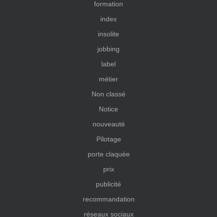
formation
index
insolite
jobbing
label
métier
Non classé
Notice
nouveauté
Pilotage
porte claquée
prix
publicité
recommandation
réseaux sociaux