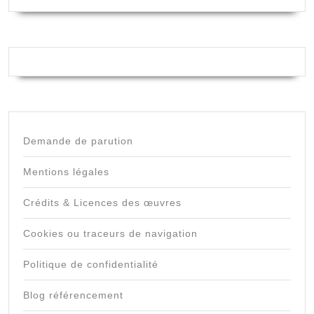
Demande de parution
Mentions légales
Crédits & Licences des œuvres
Cookies ou traceurs de navigation
Politique de confidentialité
Blog référencement