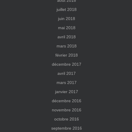
août 2018
juillet 2018
juin 2018
mai 2018
avril 2018
mars 2018
février 2018
décembre 2017
avril 2017
mars 2017
janvier 2017
décembre 2016
novembre 2016
octobre 2016
septembre 2016