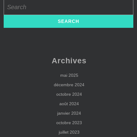
Search
for:
Archives
mai 2025
décembre 2024
octobre 2024
août 2024
janvier 2024
octobre 2023
juillet 2023