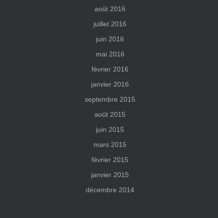
août 2016
juillet 2016
juin 2016
mai 2016
février 2016
janvier 2016
septembre 2015
août 2015
juin 2015
mars 2015
février 2015
janvier 2015
décembre 2014