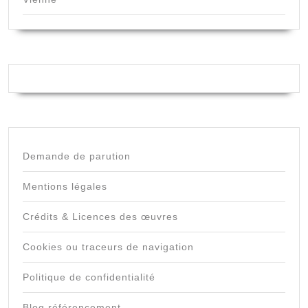
Demande de parution
Mentions légales
Crédits & Licences des œuvres
Cookies ou traceurs de navigation
Politique de confidentialité
Blog référencement