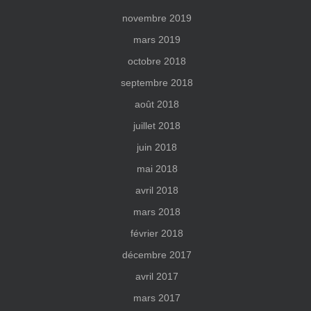
novembre 2019
mars 2019
octobre 2018
septembre 2018
août 2018
juillet 2018
juin 2018
mai 2018
avril 2018
mars 2018
février 2018
décembre 2017
avril 2017
mars 2017