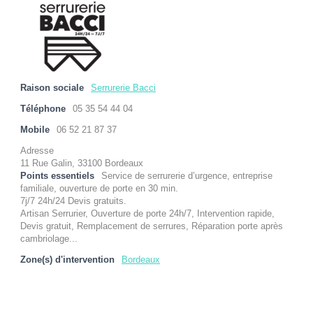
Raison sociale
Serrurerie Bacci
Téléphone
05 35 54 44 04
Mobile
06 52 21 87 37
Adresse
11 Rue Galin, 33100 Bordeaux
Points essentiels
Service de serrurerie d’urgence, entreprise
familiale, ouverture de porte en 30 min.
7j/7 24h/24 Devis gratuits.
Artisan Serrurier, Ouverture de porte 24h/7, Intervention rapide,
Devis gratuit, Remplacement de serrures, Réparation porte après
cambriolage...
Zone(s) d'intervention
Bordeaux