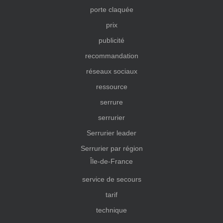
porte claquée
prix
publicité
recommandation
réseaux sociaux
ressource
serrure
serrurier
Serrurier leader
Serrurier par région
Île-de-France
service de secours
tarif
technique