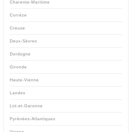
Charente-Maritime
Corrèze
Creuse
Deux-Sèvres
Dordogne
Gironde
Haute-Vienne
Landes
Lot-et-Garonne
Pyrénées-Atlantiques
Vienne