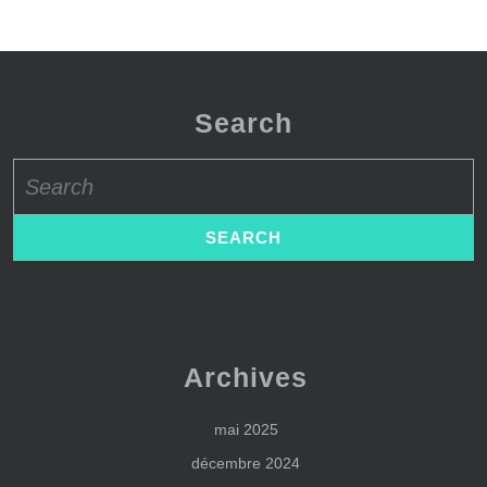
Search
Search
for:
Archives
mai 2025
décembre 2024