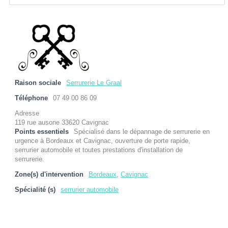
Raison sociale
Serrurerie Le Graal
Téléphone
07 49 00 86 09
Adresse
119 rue ausone 33620 Cavignac
Points essentiels
Spécialisé dans le dépannage de serrurerie en
urgence à Bordeaux et Cavignac, ouverture de porte rapide,
serrurier automobile et toutes prestations d'installation de
serrurerie.
Zone(s) d'intervention
Bordeaux
,
Cavignac
Spécialité (s)
serrurier automobile