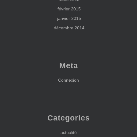
février 2015
janvier 2015
décembre 2014
Meta
Connexion
Categories
actualité