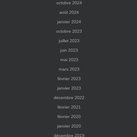
octobre 2024
août 2024
janvier 2024
octobre 2023
juillet 2023
juin 2023
mai 2023
mars 2023
février 2023
janvier 2023
décembre 2022
février 2021
février 2020
janvier 2020
décembre 2019