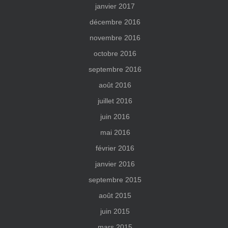
janvier 2017
décembre 2016
novembre 2016
octobre 2016
septembre 2016
août 2016
juillet 2016
juin 2016
mai 2016
février 2016
janvier 2016
septembre 2015
août 2015
juin 2015
mars 2015