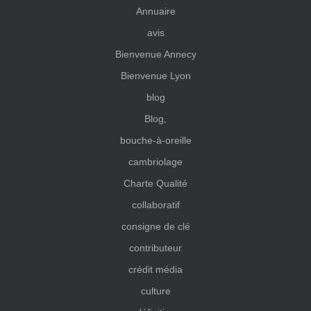
Annuaire
avis
Bienvenue Annecy
Bienvenue Lyon
blog
Blog,
bouche-à-oreille
cambriolage
Charte Qualité
collaboratif
consigne de clé
contributeur
crédit média
culture