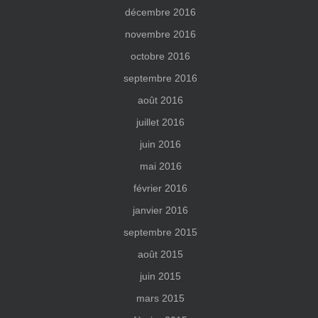
décembre 2016
novembre 2016
octobre 2016
septembre 2016
août 2016
juillet 2016
juin 2016
mai 2016
février 2016
janvier 2016
septembre 2015
août 2015
juin 2015
mars 2015