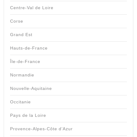
Centre-Val de Loire
Corse
Grand Est
Hauts-de-France
Île-de-France
Normandie
Nouvelle-Aquitaine
Occitanie
Pays de la Loire
Provence-Alpes-Côte d’Azur