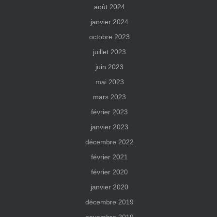
août 2024
janvier 2024
octobre 2023
juillet 2023
juin 2023
mai 2023
mars 2023
février 2023
janvier 2023
décembre 2022
février 2021
février 2020
janvier 2020
décembre 2019