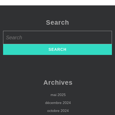
Search
Search
for:
Archives
mai 2025
décembre 2024
octobre 2024