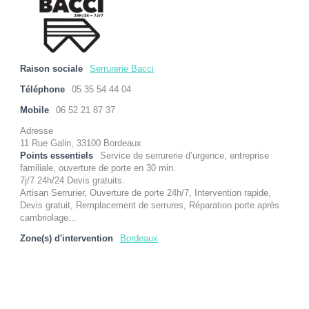
Raison sociale
Serrurerie Bacci
Téléphone
05 35 54 44 04
Mobile
06 52 21 87 37
Adresse
11 Rue Galin, 33100 Bordeaux
Points essentiels
Service de serrurerie d’urgence, entreprise
familiale, ouverture de porte en 30 min.
7j/7 24h/24 Devis gratuits.
Artisan Serrurier, Ouverture de porte 24h/7, Intervention rapide,
Devis gratuit, Remplacement de serrures, Réparation porte après
cambriolage...
Zone(s) d'intervention
Bordeaux