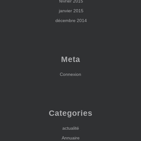
février 2015
janvier 2015
décembre 2014
Meta
Connexion
Categories
actualité
Annuaire