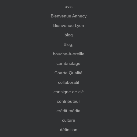
avis
Bienvenue Annecy
Bienvenue Lyon
blog
Blog,
bouche-à-oreille
cambriolage
Charte Qualité
collaboratif
consigne de clé
contributeur
crédit média
culture
définition