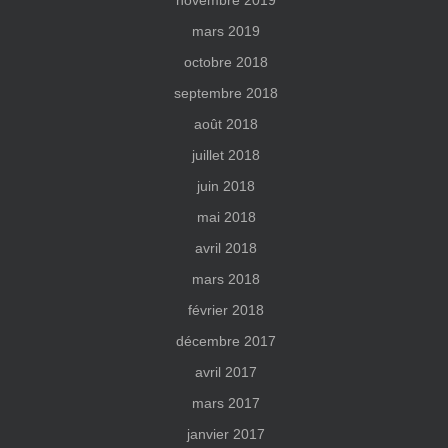
novembre 2019
mars 2019
octobre 2018
septembre 2018
août 2018
juillet 2018
juin 2018
mai 2018
avril 2018
mars 2018
février 2018
décembre 2017
avril 2017
mars 2017
janvier 2017