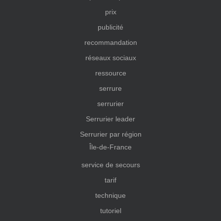
prix
publicité
recommandation
réseaux sociaux
ressource
serrure
serrurier
Serrurier leader
Serrurier par région
Île-de-France
service de secours
tarif
technique
tutoriel