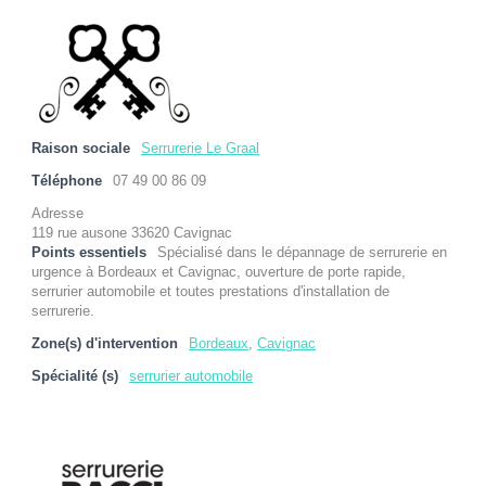
Raison sociale
Serrurerie Le Graal
Téléphone
07 49 00 86 09
Adresse
119 rue ausone 33620 Cavignac
Points essentiels
Spécialisé dans le dépannage de serrurerie en
urgence à Bordeaux et Cavignac, ouverture de porte rapide,
serrurier automobile et toutes prestations d'installation de
serrurerie.
Zone(s) d'intervention
Bordeaux
,
Cavignac
Spécialité (s)
serrurier automobile