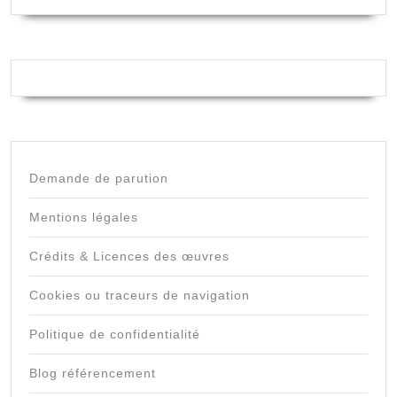
Demande de parution
Mentions légales
Crédits & Licences des œuvres
Cookies ou traceurs de navigation
Politique de confidentialité
Blog référencement