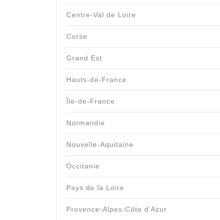
Centre-Val de Loire
Corse
Grand Est
Hauts-de-France
Île-de-France
Normandie
Nouvelle-Aquitaine
Occitanie
Pays de la Loire
Provence-Alpes-Côte d’Azur