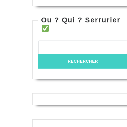
Ou ? Qui ? Serrurier