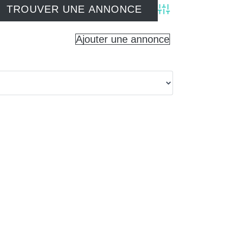
Advanced Search
Ajouter une annonce