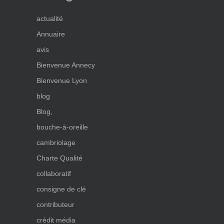
actualité
Annuaire
avis
Bienvenue Annecy
Bienvenue Lyon
blog
Blog,
bouche-à-oreille
cambriolage
Charte Qualité
collaboratif
consigne de clé
contributeur
crédit média