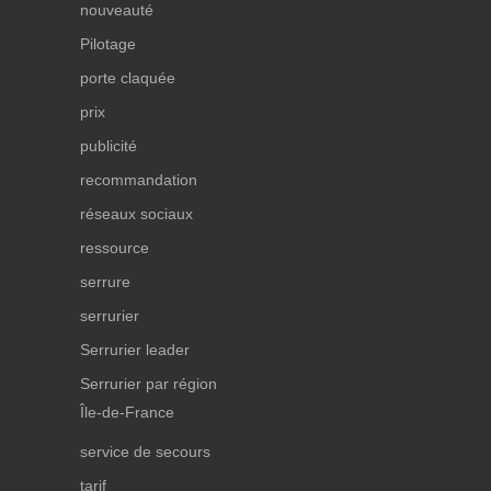
nouveauté
Pilotage
porte claquée
prix
publicité
recommandation
réseaux sociaux
ressource
serrure
serrurier
Serrurier leader
Serrurier par région
Île-de-France
service de secours
tarif