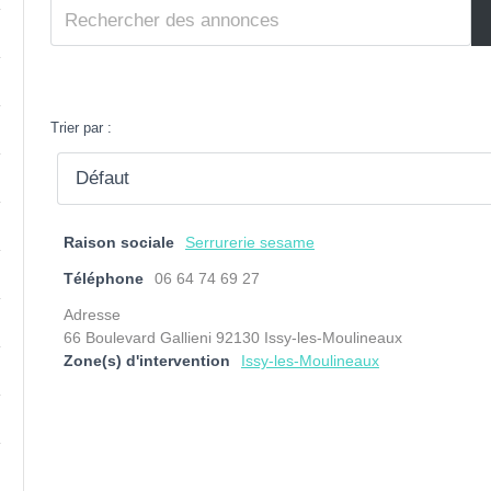
Trier par :
Raison sociale
Serrurerie sesame
Téléphone
06 64 74 69 27
Adresse
66 Boulevard Gallieni 92130 Issy-les-Moulineaux
Zone(s) d'intervention
Issy-les-Moulineaux