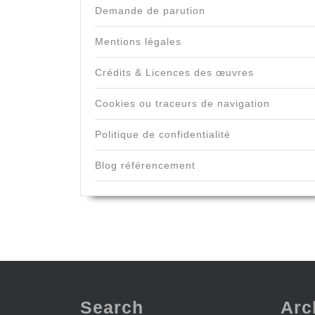
Demande de parution
Mentions légales
Crédits & Licences des œuvres
Cookies ou traceurs de navigation
Politique de confidentialité
Blog référencement
Search
Arc