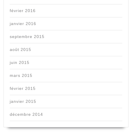
février 2016
janvier 2016
septembre 2015
août 2015
juin 2015
mars 2015
février 2015
janvier 2015
décembre 2014