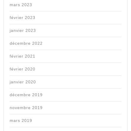
mars 2023
février 2023
janvier 2023
décembre 2022
février 2021
février 2020
janvier 2020
décembre 2019
novembre 2019
mars 2019