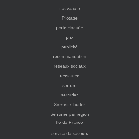
nouveauté
Pilotage
porte claquée
prix
publicité
recommandation
réseaux sociaux
ressource
serrure
serrurier
Serrurier leader
Serrurier par région
Île-de-France
service de secours