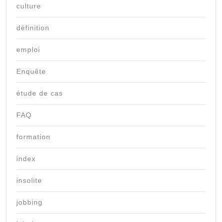
culture
définition
emploi
Enquête
étude de cas
FAQ
formation
index
insolite
jobbing