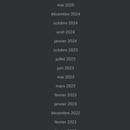
mai 2025
décembre 2024
octobre 2024
août 2024
janvier 2024
octobre 2023
juillet 2023
juin 2023
mai 2023
mars 2023
février 2023
janvier 2023
décembre 2022
février 2021