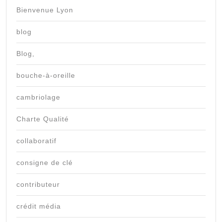
Bienvenue Lyon
blog
Blog,
bouche-à-oreille
cambriolage
Charte Qualité
collaboratif
consigne de clé
contributeur
crédit média