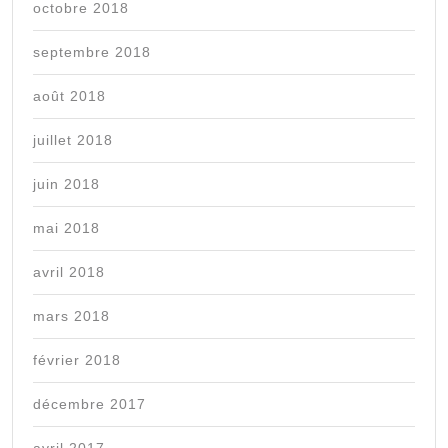
octobre 2018
septembre 2018
août 2018
juillet 2018
juin 2018
mai 2018
avril 2018
mars 2018
février 2018
décembre 2017
avril 2017