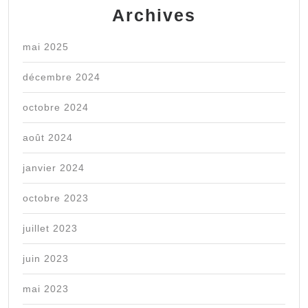
Archives
mai 2025
décembre 2024
octobre 2024
août 2024
janvier 2024
octobre 2023
juillet 2023
juin 2023
mai 2023