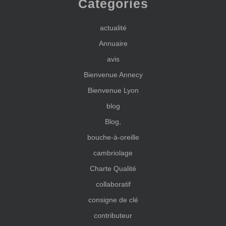
Categories
actualité
Annuaire
avis
Bienvenue Annecy
Bienvenue Lyon
blog
Blog,
bouche-à-oreille
cambriolage
Charte Qualité
collaboratif
consigne de clé
contributeur