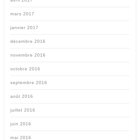
mars 2017
janvier 2017
décembre 2016
novembre 2016
octobre 2016
septembre 2016
août 2016
juillet 2016
juin 2016
mai 2016