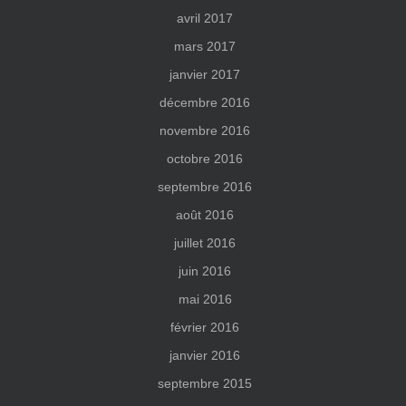
avril 2017
mars 2017
janvier 2017
décembre 2016
novembre 2016
octobre 2016
septembre 2016
août 2016
juillet 2016
juin 2016
mai 2016
février 2016
janvier 2016
septembre 2015