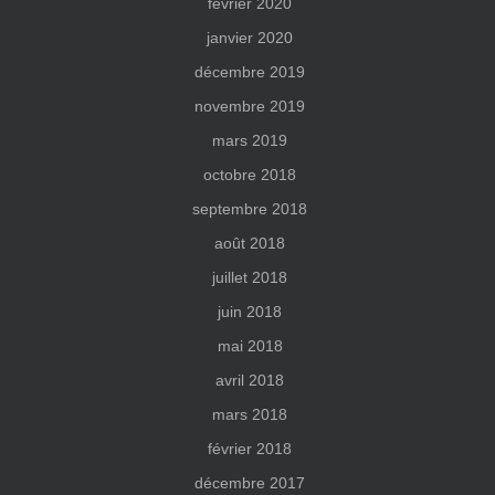
février 2020
janvier 2020
décembre 2019
novembre 2019
mars 2019
octobre 2018
septembre 2018
août 2018
juillet 2018
juin 2018
mai 2018
avril 2018
mars 2018
février 2018
décembre 2017