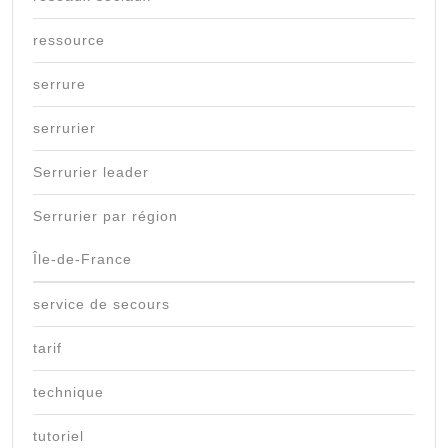
ressource
serrure
serrurier
Serrurier leader
Serrurier par région
Île-de-France
service de secours
tarif
technique
tutoriel