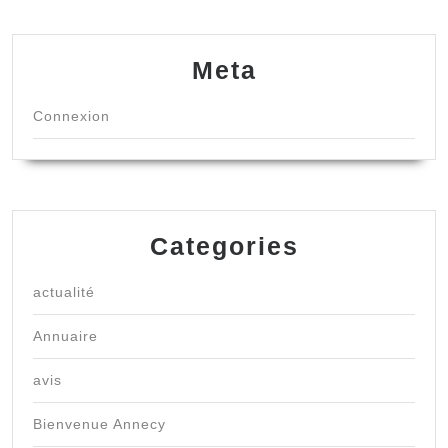
Meta
Connexion
Categories
actualité
Annuaire
avis
Bienvenue Annecy