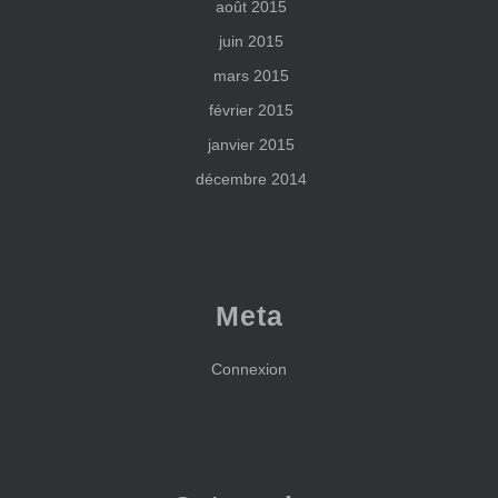
août 2015
juin 2015
mars 2015
février 2015
janvier 2015
décembre 2014
Meta
Connexion