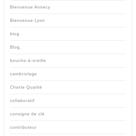
Bienvenue Annecy
Bienvenue Lyon
blog
Blog,
bouche-à-oreille
cambriolage
Charte Qualité
collaboratif
consigne de clé
contributeur