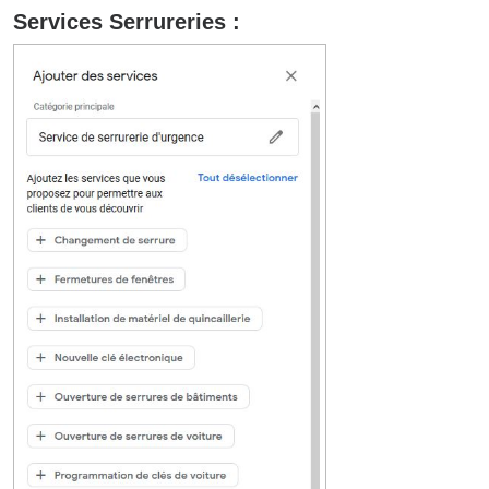
Services Serrureries :