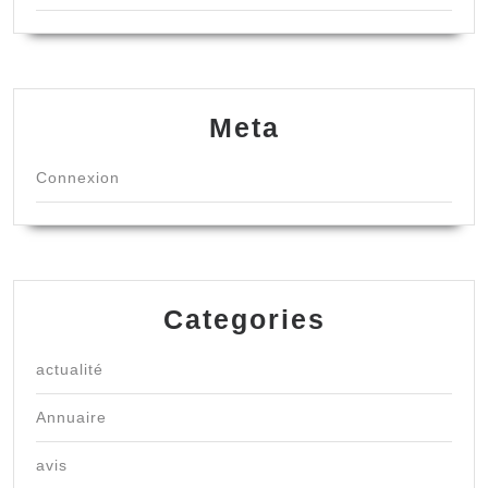
Meta
Connexion
Categories
actualité
Annuaire
avis