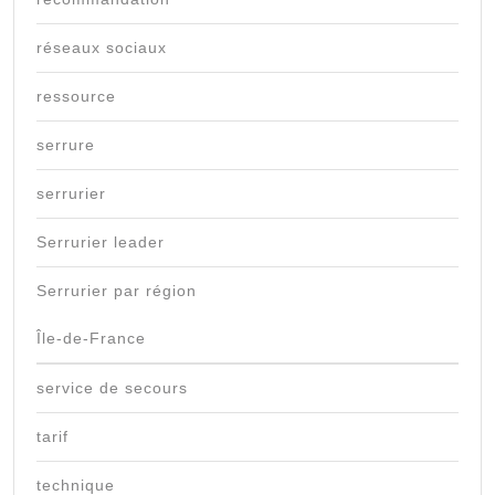
réseaux sociaux
ressource
serrure
serrurier
Serrurier leader
Serrurier par région
Île-de-France
service de secours
tarif
technique