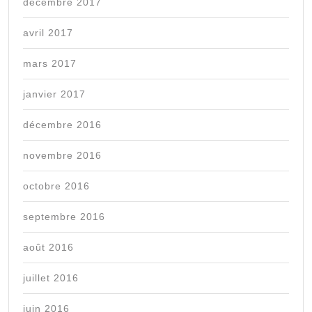
décembre 2017
avril 2017
mars 2017
janvier 2017
décembre 2016
novembre 2016
octobre 2016
septembre 2016
août 2016
juillet 2016
juin 2016