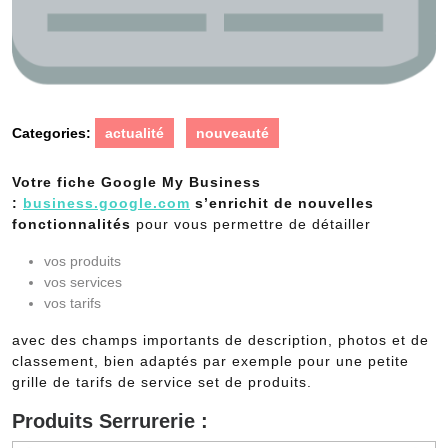
Categories:
actualité
nouveauté
Votre fiche Google My Business
:
business.google.com
s’enrichit de nouvelles
fonctionnalités
pour vous permettre de détailler
vos produits
vos services
vos tarifs
avec des champs importants de description, photos et de
classement, bien adaptés par exemple pour une petite
grille de tarifs de service set de produits.
Produits Serrurerie :