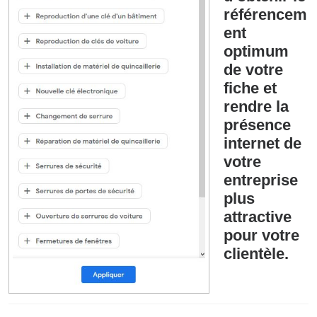
référencem
ent
optimum
de votre
fiche et
rendre la
présence
internet de
votre
entreprise
plus
attractive
pour votre
clientèle.
Navigation