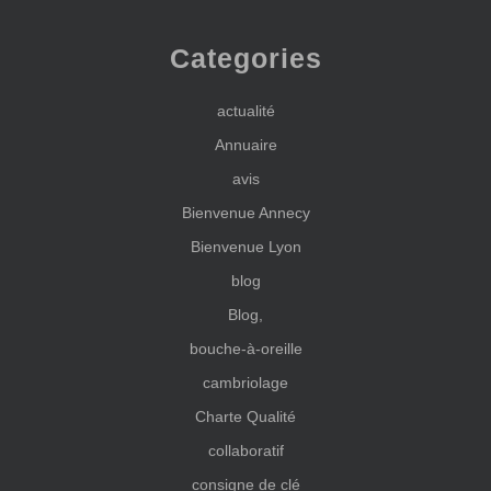
Categories
actualité
Annuaire
avis
Bienvenue Annecy
Bienvenue Lyon
blog
Blog,
bouche-à-oreille
cambriolage
Charte Qualité
collaboratif
consigne de clé