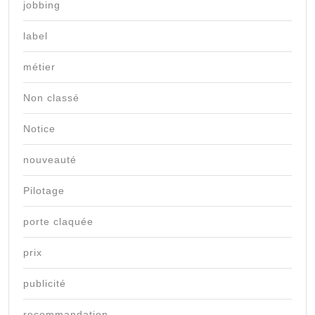
jobbing
label
métier
Non classé
Notice
nouveauté
Pilotage
porte claquée
prix
publicité
recommandation