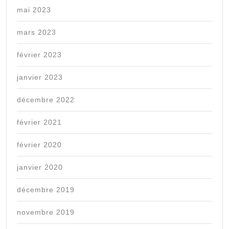
mai 2023
mars 2023
février 2023
janvier 2023
décembre 2022
février 2021
février 2020
janvier 2020
décembre 2019
novembre 2019