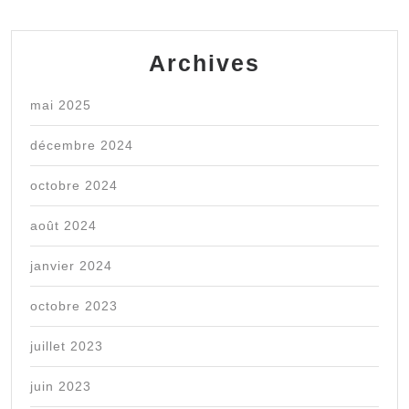
Archives
mai 2025
décembre 2024
octobre 2024
août 2024
janvier 2024
octobre 2023
juillet 2023
juin 2023