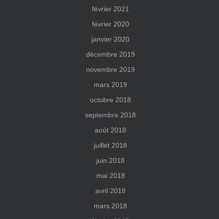
février 2021
février 2020
janvier 2020
décembre 2019
novembre 2019
mars 2019
octobre 2018
septembre 2018
août 2018
juillet 2018
juin 2018
mai 2018
avril 2018
mars 2018