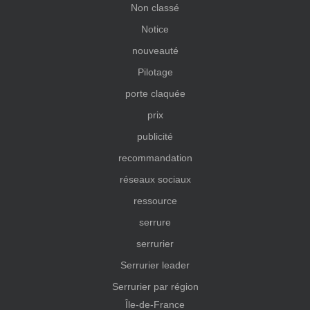
Non classé
Notice
nouveauté
Pilotage
porte claquée
prix
publicité
recommandation
réseaux sociaux
ressource
serrure
serrurier
Serrurier leader
Serrurier par région
Île-de-France