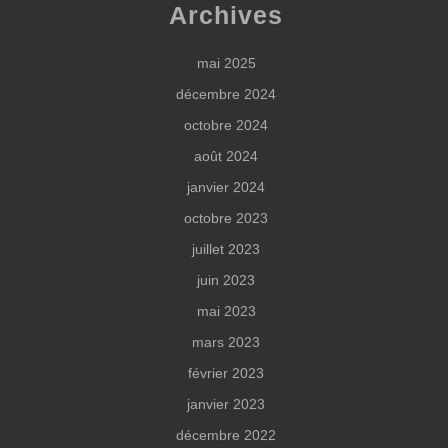
Archives
mai 2025
décembre 2024
octobre 2024
août 2024
janvier 2024
octobre 2023
juillet 2023
juin 2023
mai 2023
mars 2023
février 2023
janvier 2023
décembre 2022