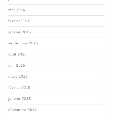
mai 2016
février 2016
janvier 2016
septembre 2015
août 2015
juin 2015
mars 2015
février 2015
janvier 2015
décembre 2014