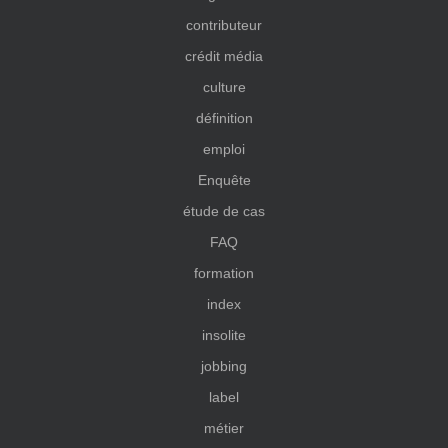
contributeur
crédit média
culture
définition
emploi
Enquête
étude de cas
FAQ
formation
index
insolite
jobbing
label
métier