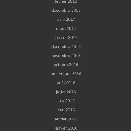
février 2018
décembre 2017
avril 2017
mars 2017
janvier 2017
décembre 2016
novembre 2016
octobre 2016
septembre 2016
août 2016
juillet 2016
juin 2016
mai 2016
février 2016
janvier 2016