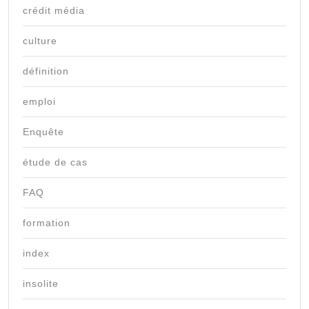
crédit média
culture
définition
emploi
Enquête
étude de cas
FAQ
formation
index
insolite