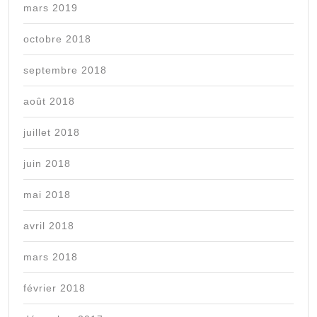
mars 2019
octobre 2018
septembre 2018
août 2018
juillet 2018
juin 2018
mai 2018
avril 2018
mars 2018
février 2018