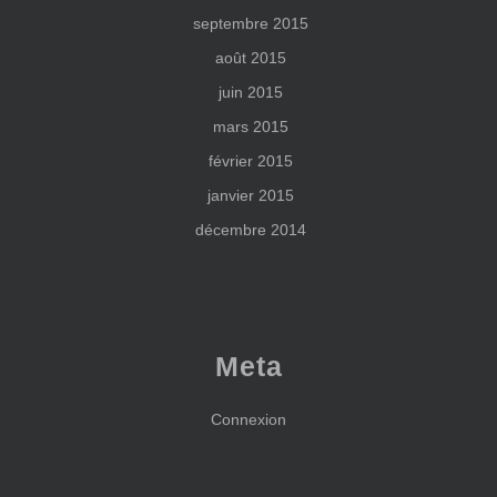
septembre 2015
août 2015
juin 2015
mars 2015
février 2015
janvier 2015
décembre 2014
Meta
Connexion