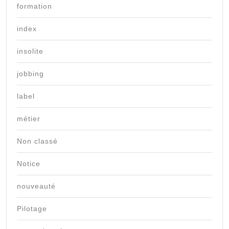
formation
index
insolite
jobbing
label
métier
Non classé
Notice
nouveauté
Pilotage