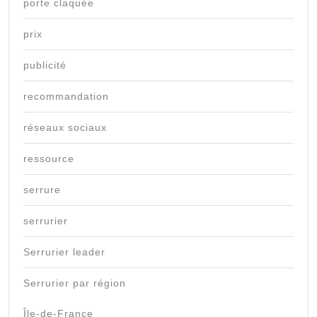
porte claquée
prix
publicité
recommandation
réseaux sociaux
ressource
serrure
serrurier
Serrurier leader
Serrurier par région
Île-de-France