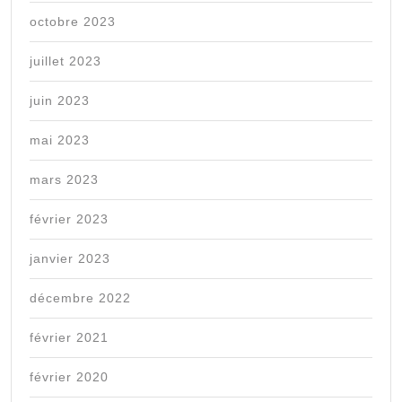
octobre 2023
juillet 2023
juin 2023
mai 2023
mars 2023
février 2023
janvier 2023
décembre 2022
février 2021
février 2020