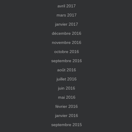
avril 2017
mars 2017
janvier 2017
décembre 2016
novembre 2016
octobre 2016
septembre 2016
août 2016
juillet 2016
juin 2016
mai 2016
février 2016
janvier 2016
septembre 2015