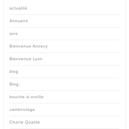
actualité
Annuaire
avis
Bienvenue Annecy
Bienvenue Lyon
blog
Blog,
bouche-à-oreille
cambriolage
Charte Qualité