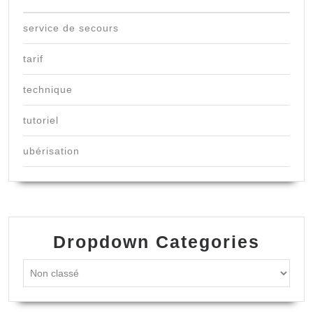
service de secours
tarif
technique
tutoriel
ubérisation
Dropdown Categories