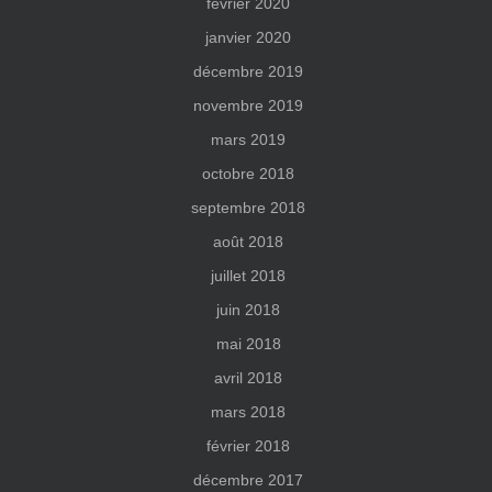
février 2020
janvier 2020
décembre 2019
novembre 2019
mars 2019
octobre 2018
septembre 2018
août 2018
juillet 2018
juin 2018
mai 2018
avril 2018
mars 2018
février 2018
décembre 2017