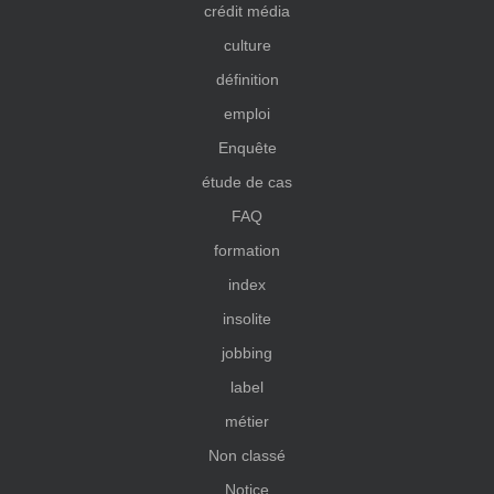
crédit média
culture
définition
emploi
Enquête
étude de cas
FAQ
formation
index
insolite
jobbing
label
métier
Non classé
Notice