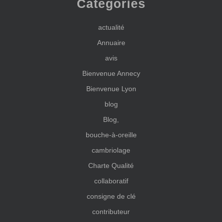
Categories
actualité
Annuaire
avis
Bienvenue Annecy
Bienvenue Lyon
blog
Blog,
bouche-à-oreille
cambriolage
Charte Qualité
collaboratif
consigne de clé
contributeur