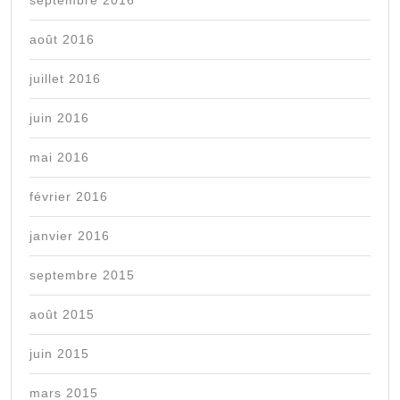
septembre 2016
août 2016
juillet 2016
juin 2016
mai 2016
février 2016
janvier 2016
septembre 2015
août 2015
juin 2015
mars 2015