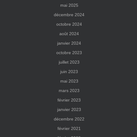
mai 2025
décembre 2024
octobre 2024
août 2024
janvier 2024
octobre 2023
juillet 2023
juin 2023
mai 2023
mars 2023
février 2023
janvier 2023
décembre 2022
février 2021