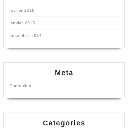
février 2015
janvier 2015
décembre 2014
Meta
Connexion
Categories