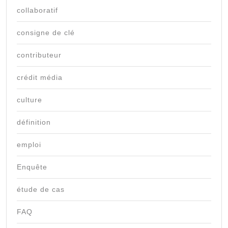
collaboratif
consigne de clé
contributeur
crédit média
culture
définition
emploi
Enquête
étude de cas
FAQ