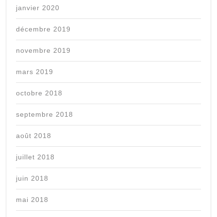
janvier 2020
décembre 2019
novembre 2019
mars 2019
octobre 2018
septembre 2018
août 2018
juillet 2018
juin 2018
mai 2018