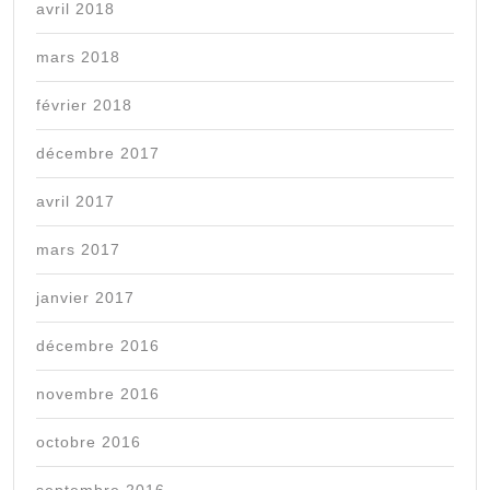
avril 2018
mars 2018
février 2018
décembre 2017
avril 2017
mars 2017
janvier 2017
décembre 2016
novembre 2016
octobre 2016