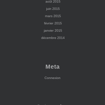
août 2015
juin 2015
mars 2015
février 2015
janvier 2015
décembre 2014
Meta
Connexion