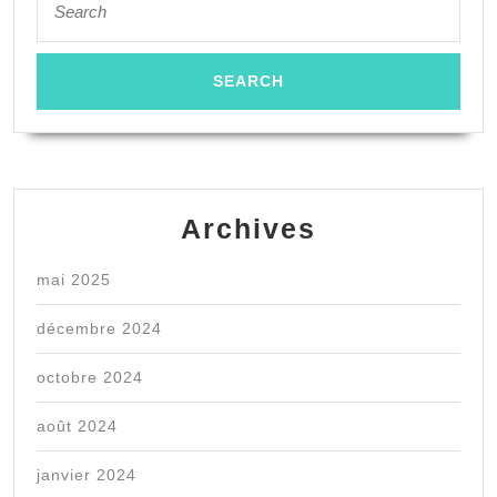
for:
Archives
mai 2025
décembre 2024
octobre 2024
août 2024
janvier 2024