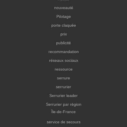
nouveauté
Pilotage
porte claquée
prix
publicité
recommandation
réseaux sociaux
ressource
serrure
serrurier
Serrurier leader
Serrurier par région
Île-de-France
service de secours