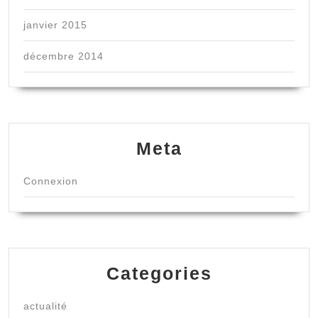
janvier 2015
décembre 2014
Meta
Connexion
Categories
actualité