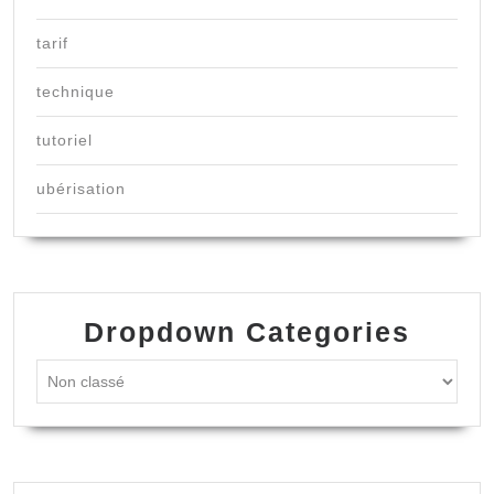
tarif
technique
tutoriel
ubérisation
Dropdown Categories