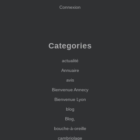
Connexion
Categories
actualité
Annuaire
avis
Bienvenue Annecy
Bienvenue Lyon
blog
Blog,
bouche-à-oreille
cambriolage