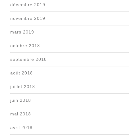
décembre 2019
novembre 2019
mars 2019
octobre 2018
septembre 2018
août 2018
juillet 2018
juin 2018
mai 2018
avril 2018