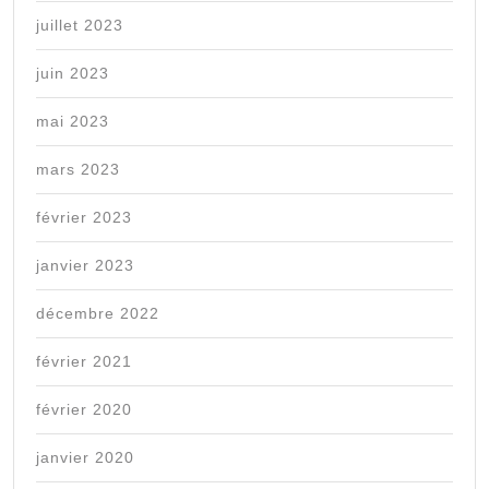
juillet 2023
juin 2023
mai 2023
mars 2023
février 2023
janvier 2023
décembre 2022
février 2021
février 2020
janvier 2020