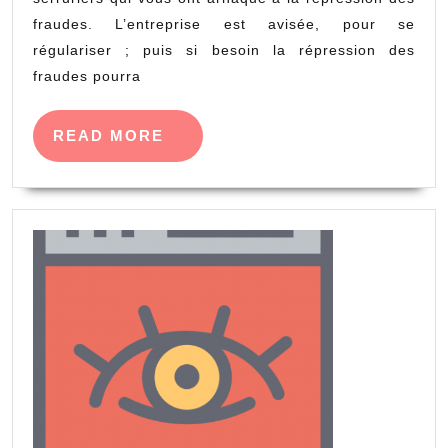
fraudes. L’entreprise est avisée, pour se
régulariser ; puis si besoin la répression des
fraudes pourra
READ
READ MORE
MORE