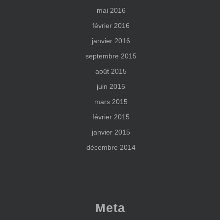
mai 2016
février 2016
janvier 2016
septembre 2015
août 2015
juin 2015
mars 2015
février 2015
janvier 2015
décembre 2014
Meta