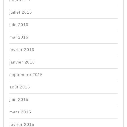
juillet 2016
juin 2016
mai 2016
février 2016
janvier 2016
septembre 2015
août 2015
juin 2015
mars 2015
février 2015