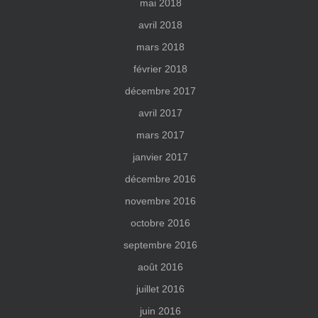
mai 2018
avril 2018
mars 2018
février 2018
décembre 2017
avril 2017
mars 2017
janvier 2017
décembre 2016
novembre 2016
octobre 2016
septembre 2016
août 2016
juillet 2016
juin 2016