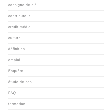
consigne de clé
contributeur
crédit média
culture
définition
emploi
Enquête
étude de cas
FAQ
formation