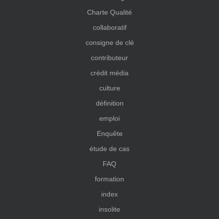
Charte Qualité
collaboratif
consigne de clé
contributeur
crédit média
culture
définition
emploi
Enquête
étude de cas
FAQ
formation
index
insolite