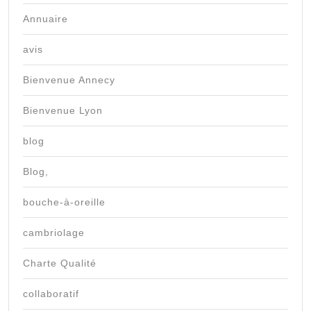
Annuaire
avis
Bienvenue Annecy
Bienvenue Lyon
blog
Blog,
bouche-à-oreille
cambriolage
Charte Qualité
collaboratif