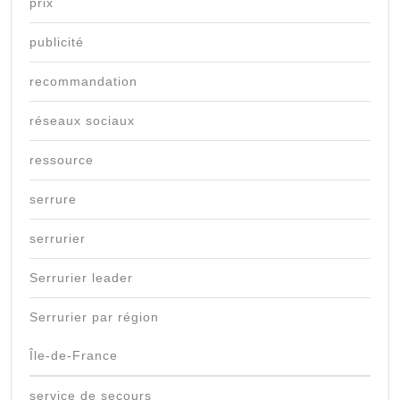
prix
publicité
recommandation
réseaux sociaux
ressource
serrure
serrurier
Serrurier leader
Serrurier par région
Île-de-France
service de secours