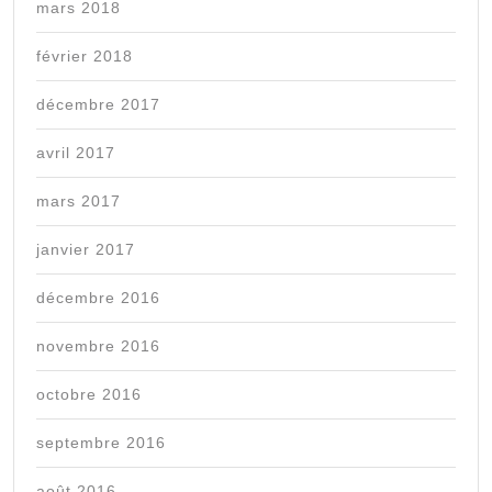
mars 2018
février 2018
décembre 2017
avril 2017
mars 2017
janvier 2017
décembre 2016
novembre 2016
octobre 2016
septembre 2016
août 2016