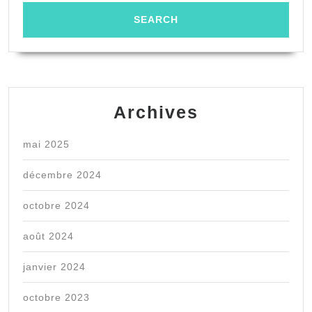
Archives
mai 2025
décembre 2024
octobre 2024
août 2024
janvier 2024
octobre 2023