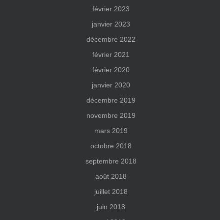
février 2023
janvier 2023
décembre 2022
février 2021
février 2020
janvier 2020
décembre 2019
novembre 2019
mars 2019
octobre 2018
septembre 2018
août 2018
juillet 2018
juin 2018