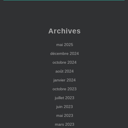
Archives
mai 2025
décembre 2024
octobre 2024
août 2024
janvier 2024
octobre 2023
juillet 2023
juin 2023
mai 2023
mars 2023