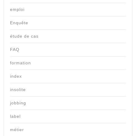
emploi
Enquête
étude de cas
FAQ
formation
index
insolite
jobbing
label
métier