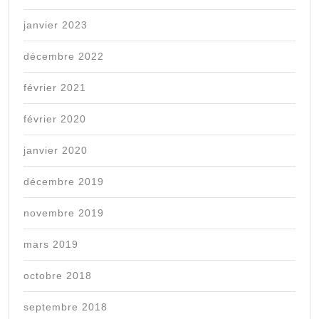
janvier 2023
décembre 2022
février 2021
février 2020
janvier 2020
décembre 2019
novembre 2019
mars 2019
octobre 2018
septembre 2018