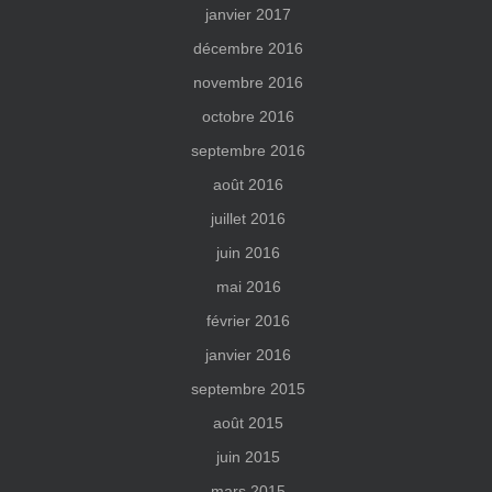
janvier 2017
décembre 2016
novembre 2016
octobre 2016
septembre 2016
août 2016
juillet 2016
juin 2016
mai 2016
février 2016
janvier 2016
septembre 2015
août 2015
juin 2015
mars 2015