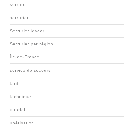
serrure
serrurier
Serrurier leader
Serrurier par région
Île-de-France
service de secours
tarif
technique
tutoriel
ubérisation