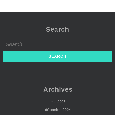
Search
Search
for:
Archives
mai 2025
décembre 2024