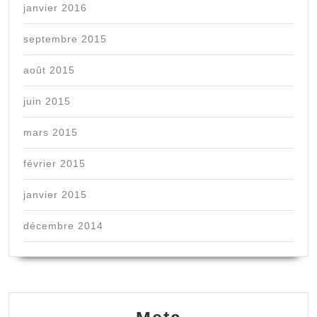
janvier 2016
septembre 2015
août 2015
juin 2015
mars 2015
février 2015
janvier 2015
décembre 2014