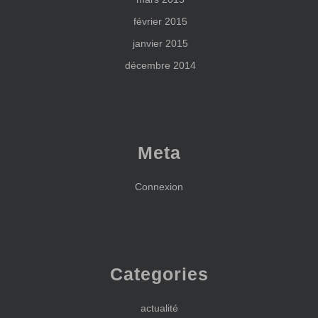
février 2015
janvier 2015
décembre 2014
Meta
Connexion
Categories
actualité