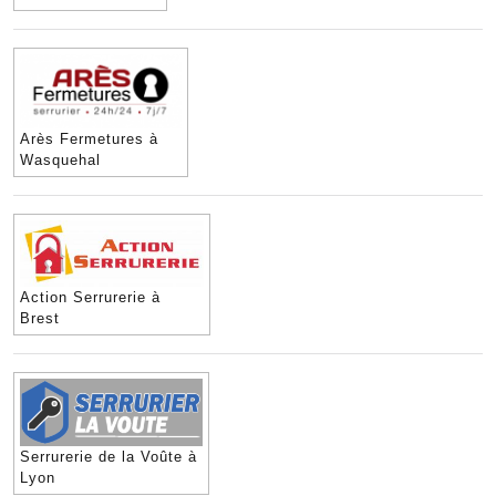
Arès Fermetures à
Wasquehal
Action Serrurerie à
Brest
Serrurerie de la Voûte à
Lyon