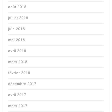
août 2018
juillet 2018
juin 2018
mai 2018
avril 2018
mars 2018
février 2018
décembre 2017
avril 2017
mars 2017