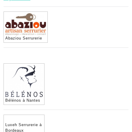
Abaziou Serrurerie
Bélénos à Nantes
Luxeh Serrurerie à
Bordeaux