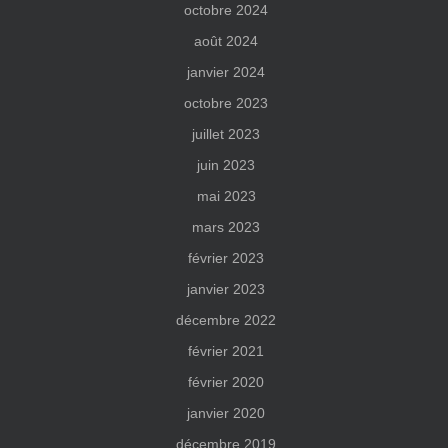
octobre 2024
août 2024
janvier 2024
octobre 2023
juillet 2023
juin 2023
mai 2023
mars 2023
février 2023
janvier 2023
décembre 2022
février 2021
février 2020
janvier 2020
décembre 2019