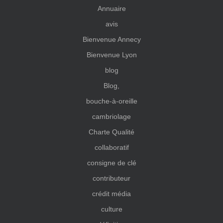
Annuaire
avis
Bienvenue Annecy
Bienvenue Lyon
blog
Blog,
bouche-à-oreille
cambriolage
Charte Qualité
collaboratif
consigne de clé
contributeur
crédit média
culture