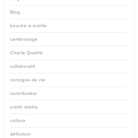
Blog,
bouche-à-oreille
cambriolage
Charte Qualité
collaboratif
consigne de clé
contributeur
crédit média
culture
définition