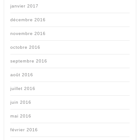
janvier 2017
décembre 2016
novembre 2016
octobre 2016
septembre 2016
août 2016
juillet 2016
juin 2016
mai 2016
février 2016