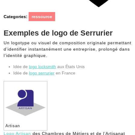
Categories:
ressource
Exemples de logo de Serrurier
Un logotype ou visuel de composition originale permettant
d’identifier instantanément une entreprise, prolongé dans
l’identité graphique.
Idée de
logo locksmith
aux États Unis
Idée de
logo serrurier
en France
Artisan
Logo Artisan
des Chambres de Métiers et de l’Artisanat