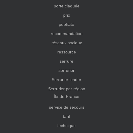
porte claquée
prix
publicité
recommandation
réseaux sociaux
ressource
serrure
serrurier
Serrurier leader
Serrurier par région
Île-de-France
service de secours
tarif
technique