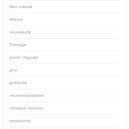
Non classé
Notice
nouveauté
Pilotage
porte claquée
prix
publicité
recommandation
réseaux sociaux
ressource