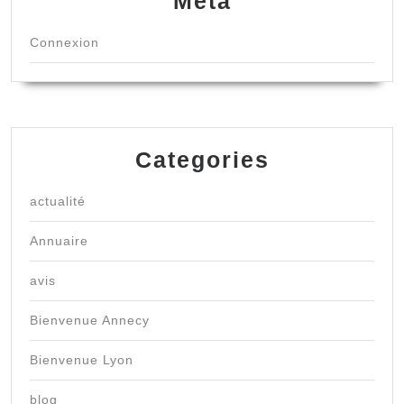
Meta
Connexion
Categories
actualité
Annuaire
avis
Bienvenue Annecy
Bienvenue Lyon
blog