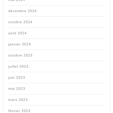
décembre 2024
octobre 2024
août 2024
janvier 2024
octobre 2023
juillet 2023
juin 2023
mai 2023
mars 2023
février 2023