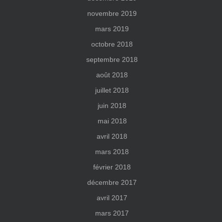
novembre 2019
mars 2019
octobre 2018
septembre 2018
août 2018
juillet 2018
juin 2018
mai 2018
avril 2018
mars 2018
février 2018
décembre 2017
avril 2017
mars 2017