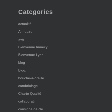
Categories
actualité
Annuaire
avis
Bienvenue Annecy
Bienvenue Lyon
blog
Blog,
bouche-à-oreille
cambriolage
Charte Qualité
collaboratif
consigne de clé