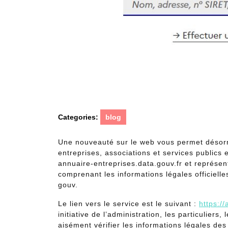
Categories:
blog
Une nouveauté sur le web vous permet désorma
entreprises, associations et services public
annuaire-entreprises.data.gouv.fr et représen
comprenant les informations légales officielle
gouv.
Le lien vers le service est le suivant :
https:/
initiative de l’administration, les particuliers
aisément vérifier les informations légales des