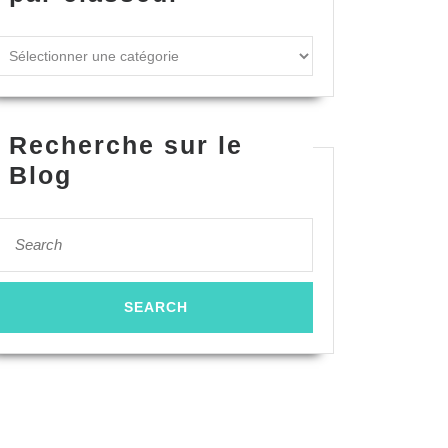
Recherche sur le
Blog
Search
for: