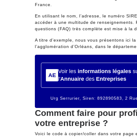
France.
En utilisant le nom, l’adresse, le numéro SIR
accéder à une multitude de renseignements. P
questions (FAQ) très complète est mise à la d
A titre d’exemple, nous vous présentons ici la 
l’agglomération d’Orléans, dans le départemen
Urg Serrurier, Siren: 892890583, 2 R
Comment faire pour profi
votre entreprise ?
Voici le code à copier/coller dans votre page