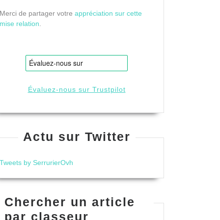
Merci de partager votre
appréciation sur cette
mise relation
.
Évaluez-nous sur Trustpilot
Actu sur Twitter
Tweets by SerrurierOvh
Chercher un article
par classeur