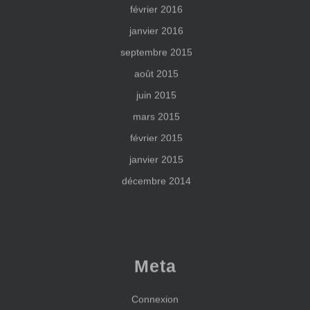
février 2016
janvier 2016
septembre 2015
août 2015
juin 2015
mars 2015
février 2015
janvier 2015
décembre 2014
Meta
Connexion