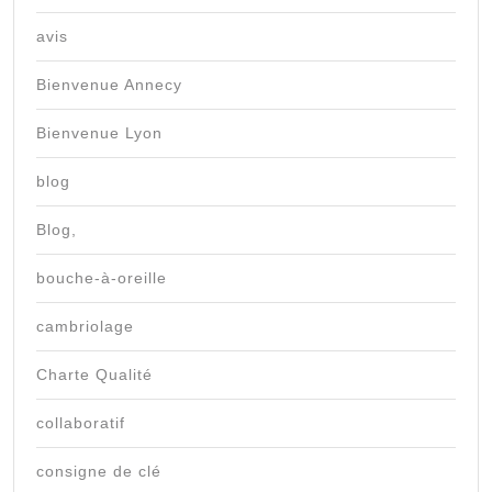
avis
Bienvenue Annecy
Bienvenue Lyon
blog
Blog,
bouche-à-oreille
cambriolage
Charte Qualité
collaboratif
consigne de clé