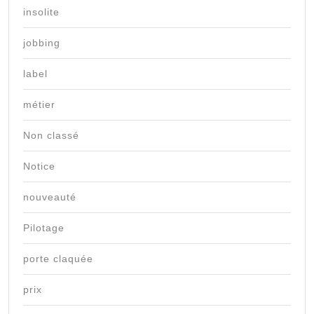
insolite
jobbing
label
métier
Non classé
Notice
nouveauté
Pilotage
porte claquée
prix