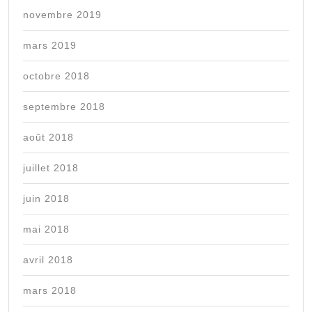
novembre 2019
mars 2019
octobre 2018
septembre 2018
août 2018
juillet 2018
juin 2018
mai 2018
avril 2018
mars 2018