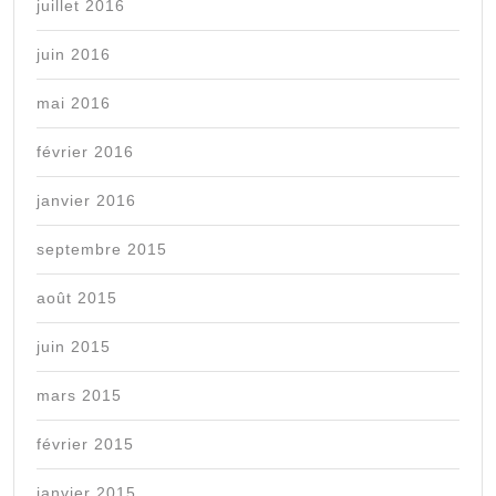
juillet 2016
juin 2016
mai 2016
février 2016
janvier 2016
septembre 2015
août 2015
juin 2015
mars 2015
février 2015
janvier 2015