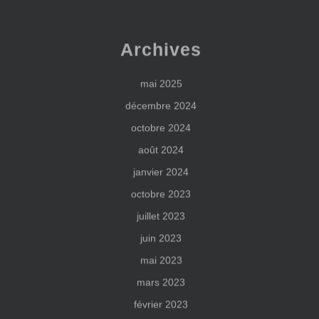
Archives
mai 2025
décembre 2024
octobre 2024
août 2024
janvier 2024
octobre 2023
juillet 2023
juin 2023
mai 2023
mars 2023
février 2023