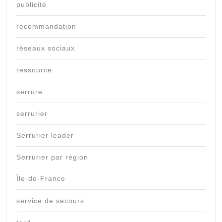
publicité
recommandation
réseaux sociaux
ressource
serrure
serrurier
Serrurier leader
Serrurier par région
Île-de-France
service de secours