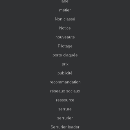
label
métier
Non classé
Notice
nouveauté
Pilotage
porte claquée
prix
publicité
recommandation
réseaux sociaux
ressource
serrure
serrurier
Serrurier leader