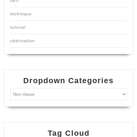
tarif
technique
tutoriel
ubérisation
Dropdown Categories
Tag Cloud