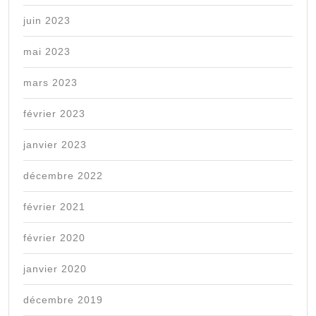
juin 2023
mai 2023
mars 2023
février 2023
janvier 2023
décembre 2022
février 2021
février 2020
janvier 2020
décembre 2019