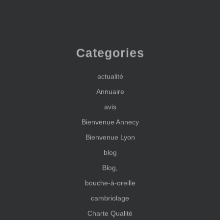
Categories
actualité
Annuaire
avis
Bienvenue Annecy
Bienvenue Lyon
blog
Blog,
bouche-à-oreille
cambriolage
Charte Qualité