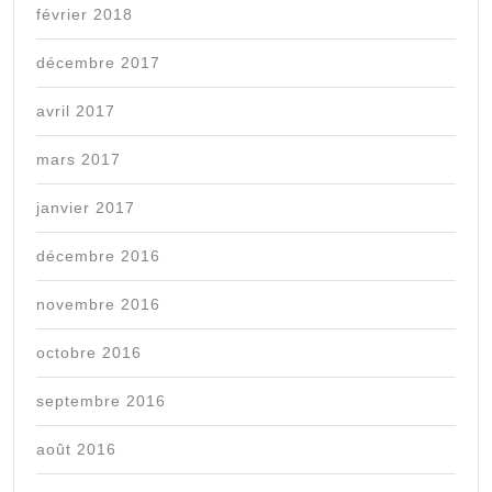
février 2018
décembre 2017
avril 2017
mars 2017
janvier 2017
décembre 2016
novembre 2016
octobre 2016
septembre 2016
août 2016