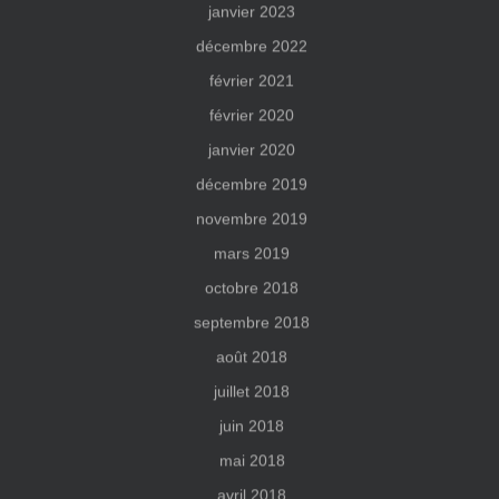
janvier 2023
décembre 2022
février 2021
février 2020
janvier 2020
décembre 2019
novembre 2019
mars 2019
octobre 2018
septembre 2018
août 2018
juillet 2018
juin 2018
mai 2018
avril 2018