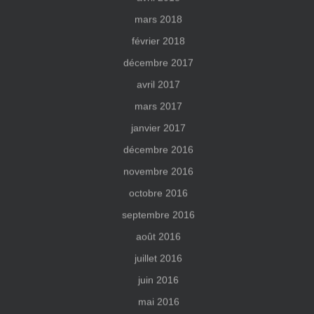
mars 2018
février 2018
décembre 2017
avril 2017
mars 2017
janvier 2017
décembre 2016
novembre 2016
octobre 2016
septembre 2016
août 2016
juillet 2016
juin 2016
mai 2016