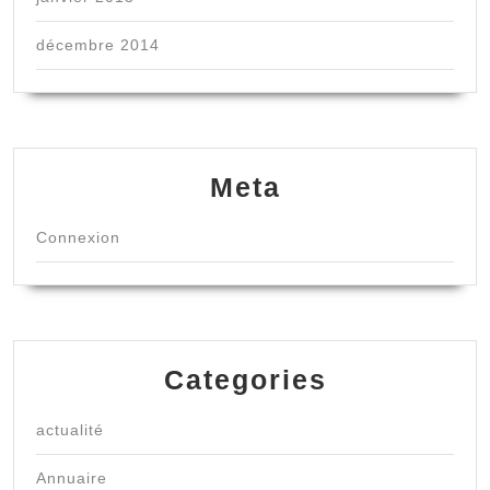
décembre 2014
Meta
Connexion
Categories
actualité
Annuaire