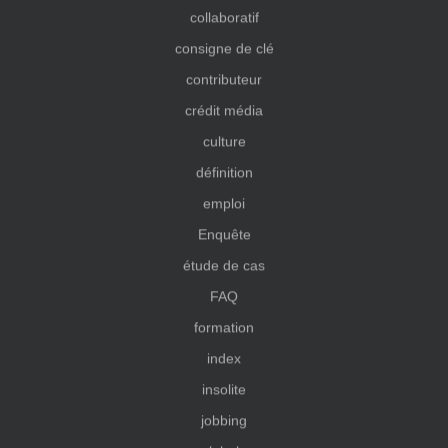
collaboratif
consigne de clé
contributeur
crédit média
culture
définition
emploi
Enquête
étude de cas
FAQ
formation
index
insolite
jobbing