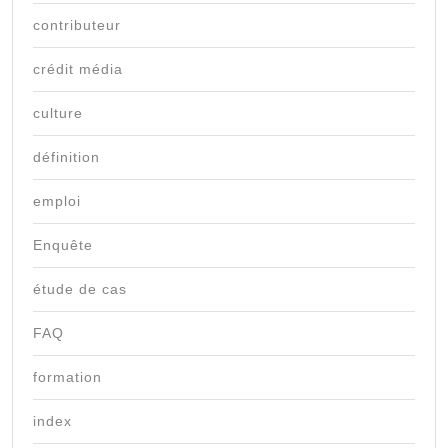
contributeur
crédit média
culture
définition
emploi
Enquête
étude de cas
FAQ
formation
index