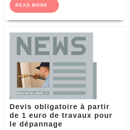
READ
READ MORE
MORE
Devis obligatoire à partir
de 1 euro de travaux pour
Devis
le dépannage