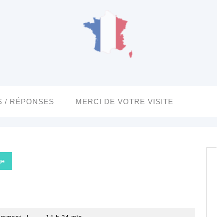
 / RÉPONSES
MERCI DE VOTRE VISITE
ge