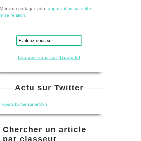
Merci de partager votre
appréciation sur cette
mise relation
.
Évaluez-nous sur Trustpilot
Actu sur Twitter
Tweets by SerrurierOvh
Chercher un article
par classeur