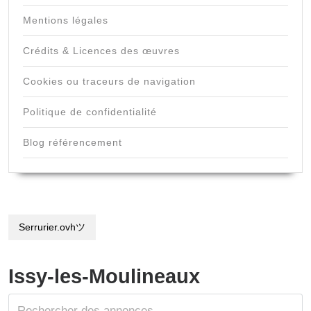
Mentions légales
Crédits & Licences des œuvres
Cookies ou traceurs de navigation
Politique de confidentialité
Blog référencement
Serrurier.ovhツ
Issy-les-Moulineaux