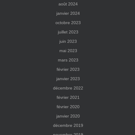
août 2024
janvier 2024
octobre 2023
juillet 2023
juin 2023
mai 2023
mars 2023
février 2023
janvier 2023
décembre 2022
février 2021
février 2020
janvier 2020
décembre 2019
novembre 2019