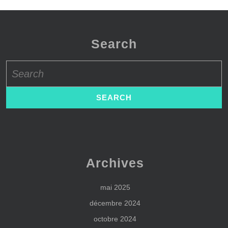
Search
Search
for:
Archives
mai 2025
décembre 2024
octobre 2024