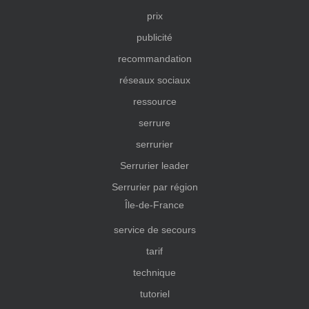
prix
publicité
recommandation
réseaux sociaux
ressource
serrure
serrurier
Serrurier leader
Serrurier par région
Île-de-France
service de secours
tarif
technique
tutoriel