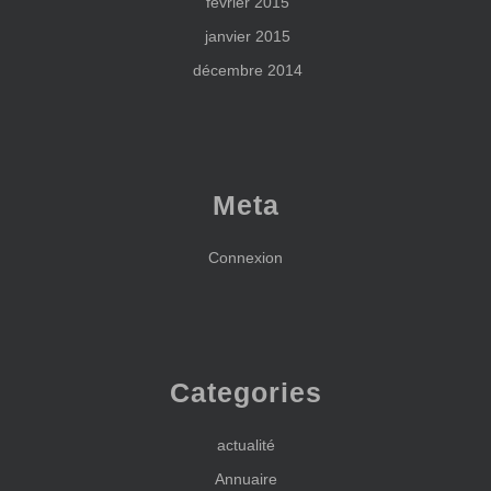
février 2015
janvier 2015
décembre 2014
Meta
Connexion
Categories
actualité
Annuaire