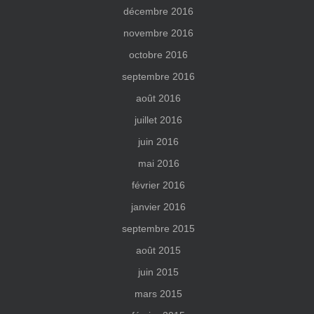
décembre 2016
novembre 2016
octobre 2016
septembre 2016
août 2016
juillet 2016
juin 2016
mai 2016
février 2016
janvier 2016
septembre 2015
août 2015
juin 2015
mars 2015