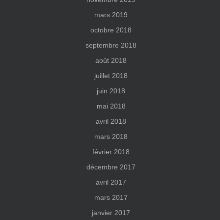
mars 2019
octobre 2018
septembre 2018
août 2018
juillet 2018
juin 2018
mai 2018
avril 2018
mars 2018
février 2018
décembre 2017
avril 2017
mars 2017
janvier 2017