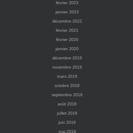
février 2023
janvier 2023
décembre 2022
février 2021
février 2020
janvier 2020
décembre 2019
novembre 2019
mars 2019
octobre 2018
septembre 2018
août 2018
juillet 2018
juin 2018
mai 2018