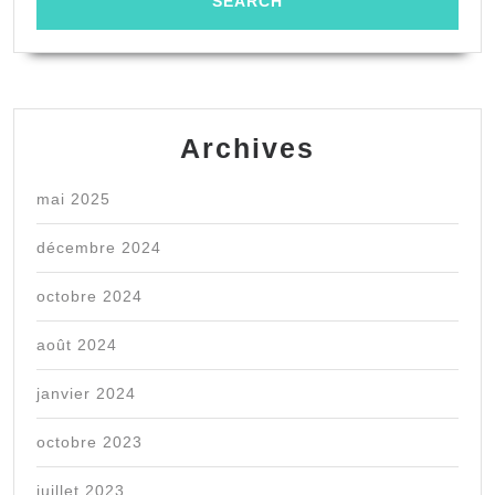
Archives
mai 2025
décembre 2024
octobre 2024
août 2024
janvier 2024
octobre 2023
juillet 2023