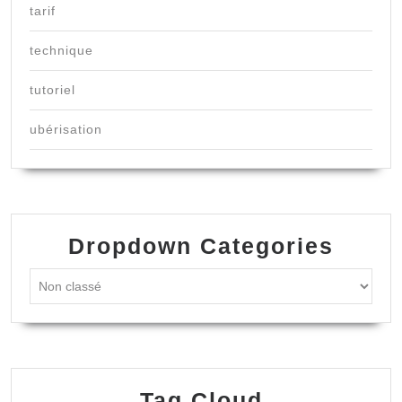
tarif
technique
tutoriel
ubérisation
Dropdown Categories
Tag Cloud