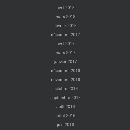
avril 2018
mars 2018
février 2018
décembre 2017
avril 2017
mars 2017
janvier 2017
décembre 2016
novembre 2016
octobre 2016
septembre 2016
août 2016
juillet 2016
juin 2016