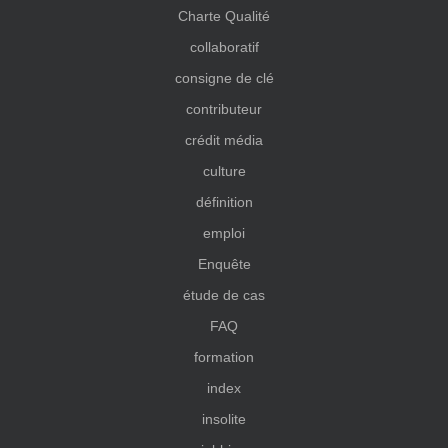
Charte Qualité
collaboratif
consigne de clé
contributeur
crédit média
culture
définition
emploi
Enquête
étude de cas
FAQ
formation
index
insolite