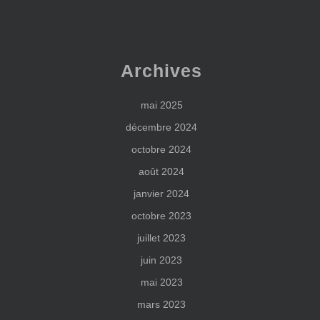
Archives
mai 2025
décembre 2024
octobre 2024
août 2024
janvier 2024
octobre 2023
juillet 2023
juin 2023
mai 2023
mars 2023