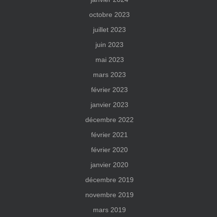
octobre 2023
juillet 2023
juin 2023
mai 2023
mars 2023
février 2023
janvier 2023
décembre 2022
février 2021
février 2020
janvier 2020
décembre 2019
novembre 2019
mars 2019