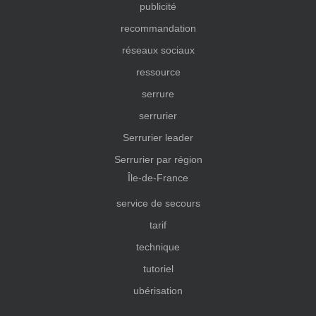
publicité
recommandation
réseaux sociaux
ressource
serrure
serrurier
Serrurier leader
Serrurier par région
Île-de-France
service de secours
tarif
technique
tutoriel
ubérisation