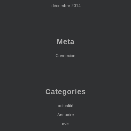
décembre 2014
Meta
Connexion
Categories
actualité
Annuaire
avis