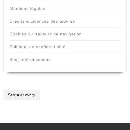
Mentions légales
Crédits & Licences des œuvres
Cookies ou traceurs de navigation
Politique de confidentialité
Blog référencement
Serrurier.ovhツ