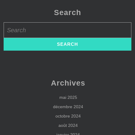
Search
Search
for:
Archives
mai 2025
décembre 2024
octobre 2024
août 2024
janvier 2024