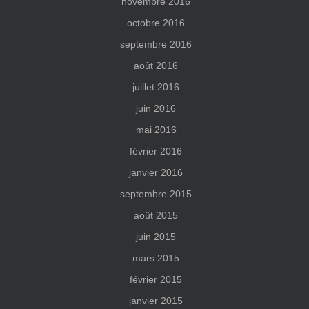
novembre 2016
octobre 2016
septembre 2016
août 2016
juillet 2016
juin 2016
mai 2016
février 2016
janvier 2016
septembre 2015
août 2015
juin 2015
mars 2015
février 2015
janvier 2015