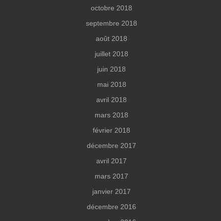
octobre 2018
septembre 2018
août 2018
juillet 2018
juin 2018
mai 2018
avril 2018
mars 2018
février 2018
décembre 2017
avril 2017
mars 2017
janvier 2017
décembre 2016