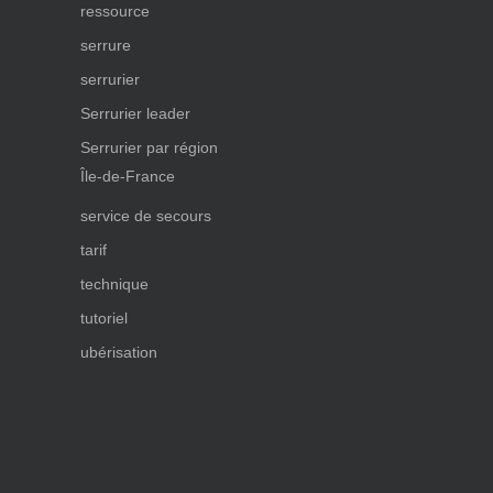
ressource
serrure
serrurier
Serrurier leader
Serrurier par région
Île-de-France
service de secours
tarif
technique
tutoriel
ubérisation