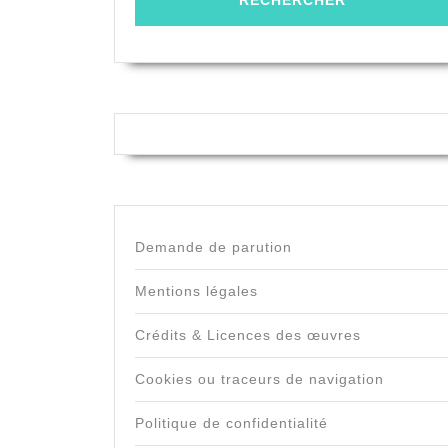
Demande de parution
Mentions légales
Crédits & Licences des œuvres
Cookies ou traceurs de navigation
Politique de confidentialité