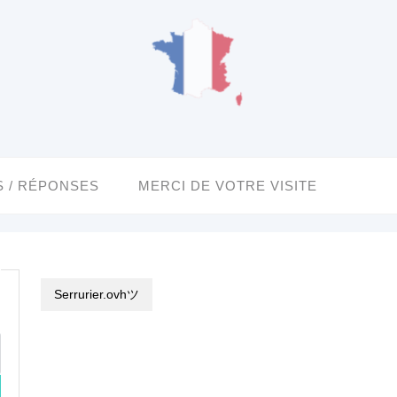
 / RÉPONSES
MERCI DE VOTRE VISITE
Serrurier.ovhツ