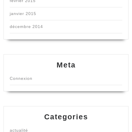
février 2015
janvier 2015
décembre 2014
Meta
Connexion
Categories
actualité