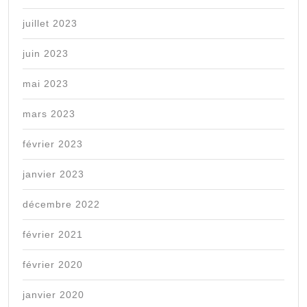
juillet 2023
juin 2023
mai 2023
mars 2023
février 2023
janvier 2023
décembre 2022
février 2021
février 2020
janvier 2020