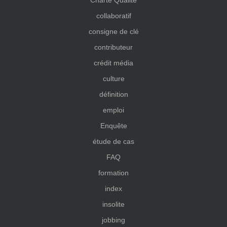
Charte Qualité
collaboratif
consigne de clé
contributeur
crédit média
culture
définition
emploi
Enquête
étude de cas
FAQ
formation
index
insolite
jobbing