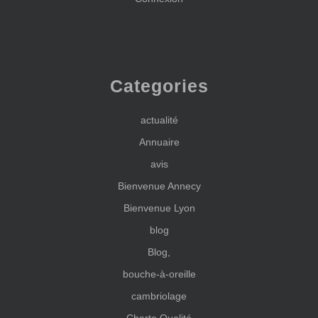
Categories
actualité
Annuaire
avis
Bienvenue Annecy
Bienvenue Lyon
blog
Blog,
bouche-à-oreille
cambriolage