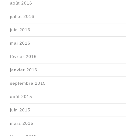
août 2016
juillet 2016
juin 2016
mai 2016
février 2016
janvier 2016
septembre 2015
août 2015
juin 2015
mars 2015