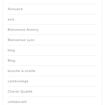
Annuaire
avis
Bienvenue Annecy
Bienvenue Lyon
blog
Blog,
bouche-à-oreille
cambriolage
Charte Qualité
collaboratif