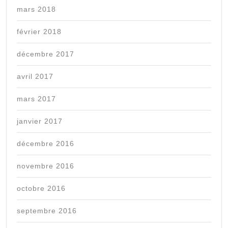
mars 2018
février 2018
décembre 2017
avril 2017
mars 2017
janvier 2017
décembre 2016
novembre 2016
octobre 2016
septembre 2016