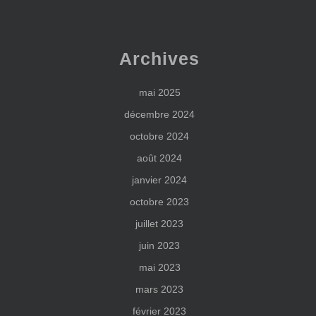
Archives
mai 2025
décembre 2024
octobre 2024
août 2024
janvier 2024
octobre 2023
juillet 2023
juin 2023
mai 2023
mars 2023
février 2023