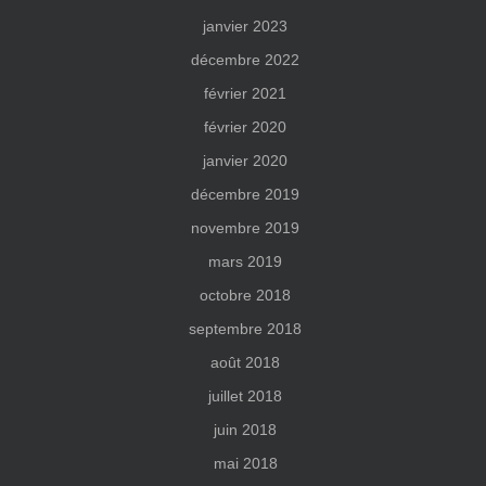
janvier 2023
décembre 2022
février 2021
février 2020
janvier 2020
décembre 2019
novembre 2019
mars 2019
octobre 2018
septembre 2018
août 2018
juillet 2018
juin 2018
mai 2018