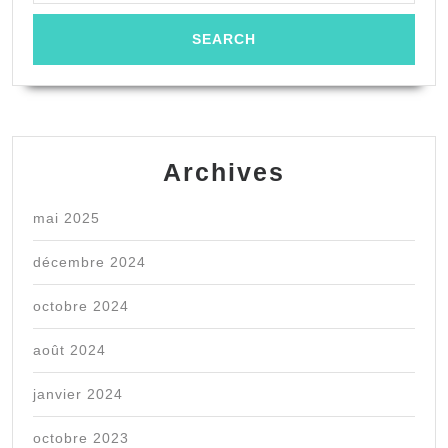
Archives
mai 2025
décembre 2024
octobre 2024
août 2024
janvier 2024
octobre 2023