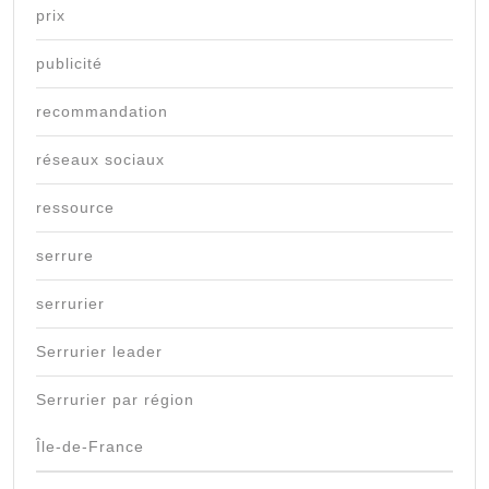
prix
publicité
recommandation
réseaux sociaux
ressource
serrure
serrurier
Serrurier leader
Serrurier par région
Île-de-France