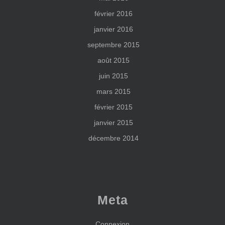
février 2016
janvier 2016
septembre 2015
août 2015
juin 2015
mars 2015
février 2015
janvier 2015
décembre 2014
Meta
Connexion