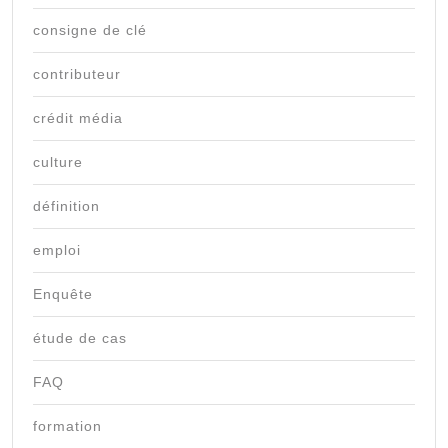
consigne de clé
contributeur
crédit média
culture
définition
emploi
Enquête
étude de cas
FAQ
formation