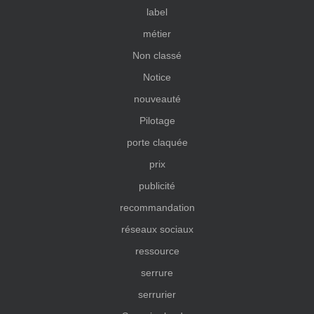
label
métier
Non classé
Notice
nouveauté
Pilotage
porte claquée
prix
publicité
recommandation
réseaux sociaux
ressource
serrure
serrurier