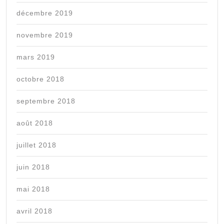
décembre 2019
novembre 2019
mars 2019
octobre 2018
septembre 2018
août 2018
juillet 2018
juin 2018
mai 2018
avril 2018