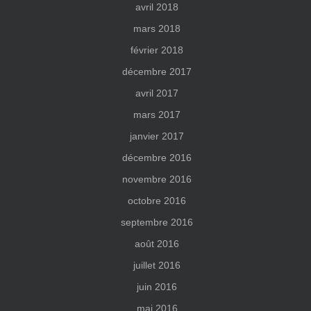
avril 2018
mars 2018
février 2018
décembre 2017
avril 2017
mars 2017
janvier 2017
décembre 2016
novembre 2016
octobre 2016
septembre 2016
août 2016
juillet 2016
juin 2016
mai 2016