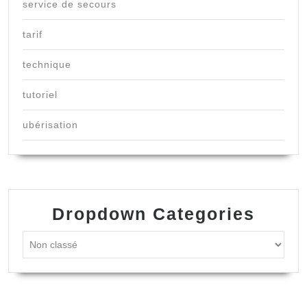
service de secours
tarif
technique
tutoriel
ubérisation
Dropdown Categories