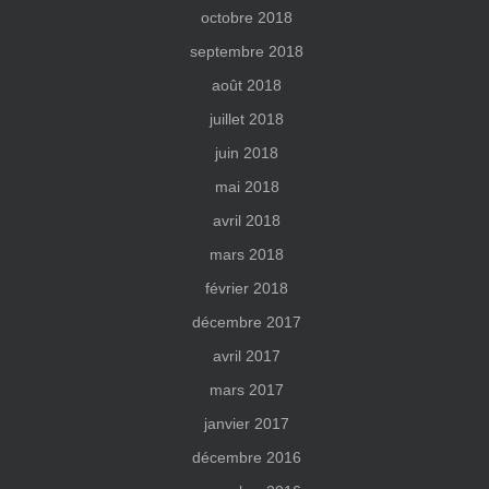
octobre 2018
septembre 2018
août 2018
juillet 2018
juin 2018
mai 2018
avril 2018
mars 2018
février 2018
décembre 2017
avril 2017
mars 2017
janvier 2017
décembre 2016