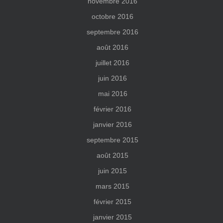
novembre 2016
octobre 2016
septembre 2016
août 2016
juillet 2016
juin 2016
mai 2016
février 2016
janvier 2016
septembre 2015
août 2015
juin 2015
mars 2015
février 2015
janvier 2015