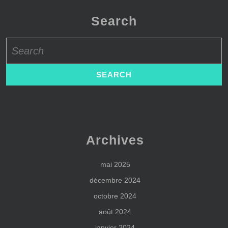
Search
Search
for:
Archives
mai 2025
décembre 2024
octobre 2024
août 2024
janvier 2024