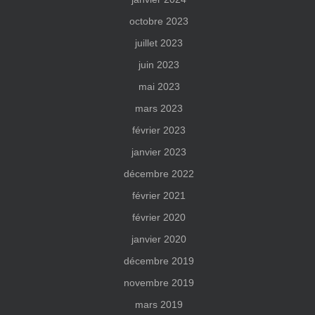
octobre 2023
juillet 2023
juin 2023
mai 2023
mars 2023
février 2023
janvier 2023
décembre 2022
février 2021
février 2020
janvier 2020
décembre 2019
novembre 2019
mars 2019