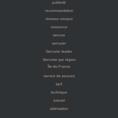
publicité
recommandation
réseaux sociaux
ressource
serrure
serrurier
Serrurier leader
Serrurier par région
Île-de-France
service de secours
tarif
technique
tutoriel
ubérisation