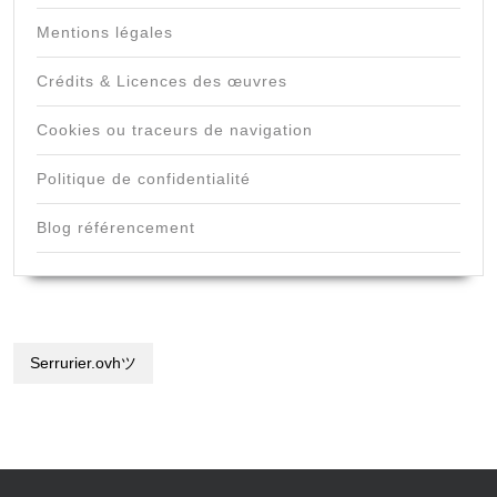
Mentions légales
Crédits & Licences des œuvres
Cookies ou traceurs de navigation
Politique de confidentialité
Blog référencement
Serrurier.ovhツ