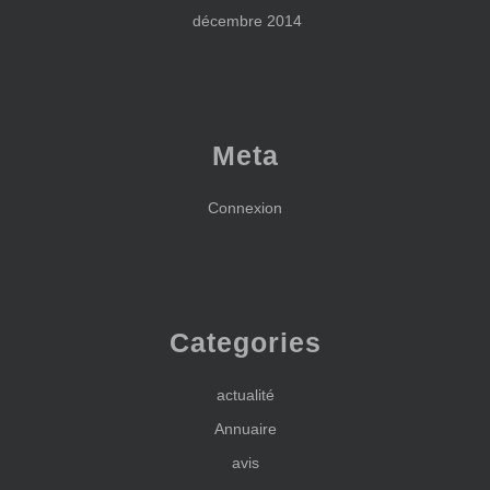
décembre 2014
Meta
Connexion
Categories
actualité
Annuaire
avis