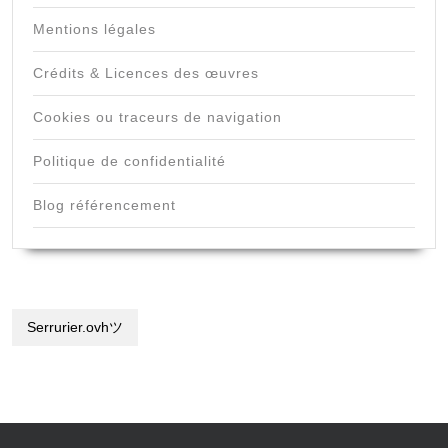
Mentions légales
Crédits & Licences des œuvres
Cookies ou traceurs de navigation
Politique de confidentialité
Blog référencement
Serrurier.ovhツ