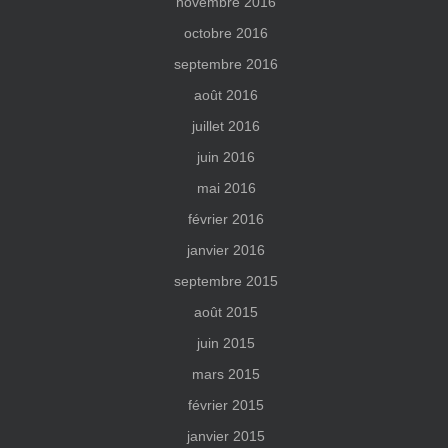
novembre 2016
octobre 2016
septembre 2016
août 2016
juillet 2016
juin 2016
mai 2016
février 2016
janvier 2016
septembre 2015
août 2015
juin 2015
mars 2015
février 2015
janvier 2015