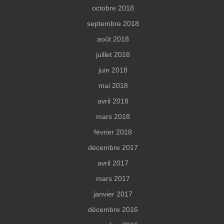
octobre 2018
septembre 2018
août 2018
juillet 2018
juin 2018
mai 2018
avril 2018
mars 2018
février 2018
décembre 2017
avril 2017
mars 2017
janvier 2017
décembre 2016