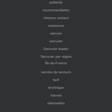
publicité
recommandation
réseaux sociaux
ressource
serrure
serrurier
Serrurier leader
Serrurier par région
Île-de-France
service de secours
tarif
technique
tutoriel
ubérisation