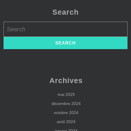
Search
Search
for:
Archives
mai 2025
décembre 2024
octobre 2024
août 2024
janvier 2024