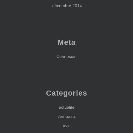
décembre 2014
Meta
Connexion
Categories
actualité
Annuaire
avis