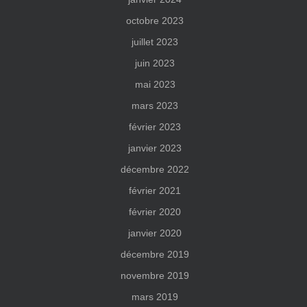
octobre 2023
juillet 2023
juin 2023
mai 2023
mars 2023
février 2023
janvier 2023
décembre 2022
février 2021
février 2020
janvier 2020
décembre 2019
novembre 2019
mars 2019